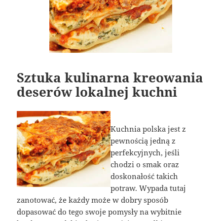
Sztuka kulinarna kreowania
deserów lokalnej kuchni
Kuchnia polska jest z
pewnością jedną z
perfekcyjnych, jeśli
chodzi o smak oraz
doskonałość takich
potraw. Wypada tutaj
zanotować, że każdy może w dobry sposób
dopasować do tego swoje pomysły na wybitnie