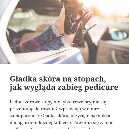
Gładka skóra na stopach,
jak wygląda zabieg pedicure
Ładne, zdrowe stopy nie tylko rewelacyjnie się
prezentują ale również wprawiają w dobre
samopoczucie. Gładka skóra, przycięte paznokcie
dodają uroku każdej kobiecie. Powinno się zatem