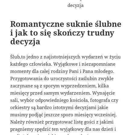
Romantyczne suknie ślubne
i jak to się skończy trudny
decyzja
Ślub,to jedno z najistotniejszych wydarzeń w życiu
każdego człowieka. Wyjątkowe i niezapomniane
momenty dla całej rodziny Pani i Pana młodego.
Przygotowania do uroczystości zaślubin zwykle
zaczynane są z sporym wyprzedzeniem, kilka
miesięcy przed samym wydarzeniem. Wynajęcie
sali, wybór odpowiedniego kościoła, fotografa czy
orkiestry są bardzo istotnymi decyzjami jakie
musimy podjąć jeszcze sporo miesięcy wcześniej.
Należy również przygotować listę gości z jakimi
pragniemy spędzić ten wyjątkowy dla nas dzień i