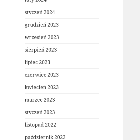
styczeń 2024
grudzień 2023
wrzesień 2023
sierpień 2023
lipiec 2023
czerwiec 2023
kwiecień 2023
marzec 2023
styczeń 2023
listopad 2022
październik 2022