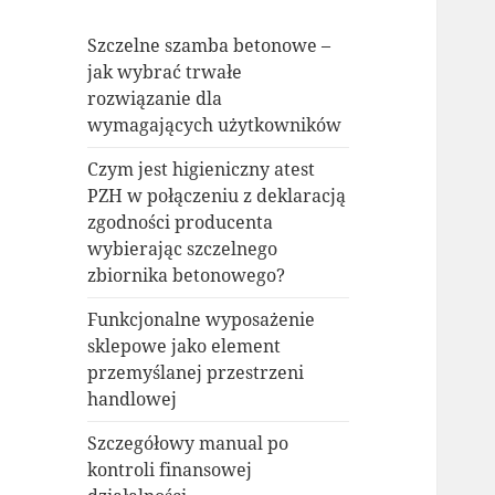
Szczelne szamba betonowe –
jak wybrać trwałe
rozwiązanie dla
wymagających użytkowników
Czym jest higieniczny atest
PZH w połączeniu z deklaracją
zgodności producenta
wybierając szczelnego
zbiornika betonowego?
Funkcjonalne wyposażenie
sklepowe jako element
przemyślanej przestrzeni
handlowej
Szczegółowy manual po
kontroli finansowej