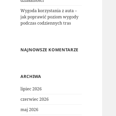
działalności
Wygoda korzystania z auta –
jak poprawić poziom wygody
podczas codziennych tras
NAJNOWSZE KOMENTARZE
ARCHIWA
lipiec 2026
czerwiec 2026
maj 2026