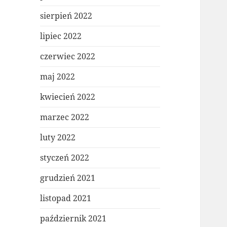
sierpień 2022
lipiec 2022
czerwiec 2022
maj 2022
kwiecień 2022
marzec 2022
luty 2022
styczeń 2022
grudzień 2021
listopad 2021
październik 2021