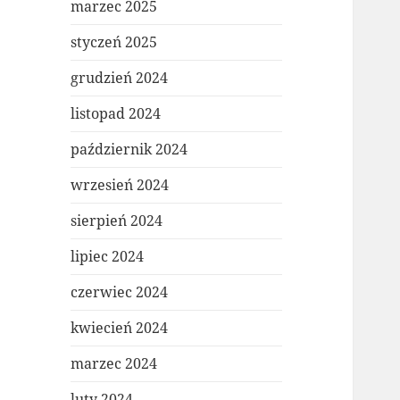
marzec 2025
styczeń 2025
grudzień 2024
listopad 2024
październik 2024
wrzesień 2024
sierpień 2024
lipiec 2024
czerwiec 2024
kwiecień 2024
marzec 2024
luty 2024