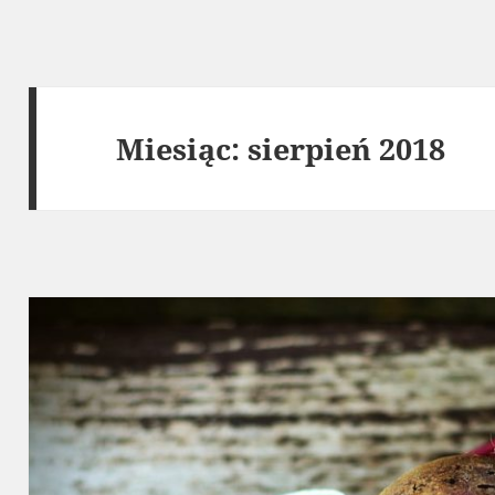
Miesiąc:
sierpień 2018