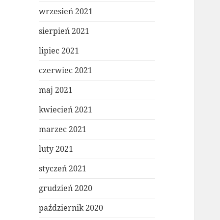
wrzesień 2021
sierpień 2021
lipiec 2021
czerwiec 2021
maj 2021
kwiecień 2021
marzec 2021
luty 2021
styczeń 2021
grudzień 2020
październik 2020