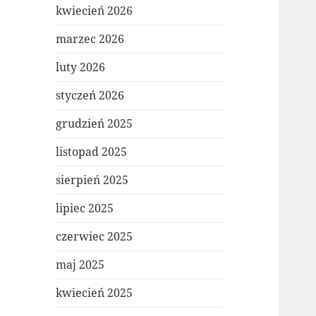
kwiecień 2026
marzec 2026
luty 2026
styczeń 2026
grudzień 2025
listopad 2025
sierpień 2025
lipiec 2025
czerwiec 2025
maj 2025
kwiecień 2025