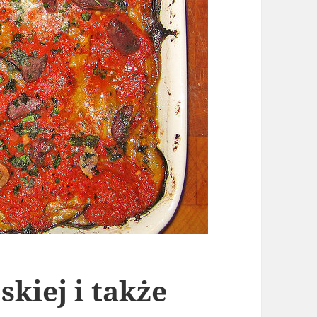
kiej i także