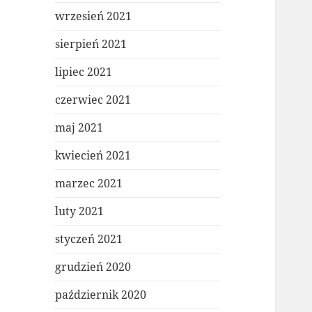
wrzesień 2021
sierpień 2021
lipiec 2021
czerwiec 2021
maj 2021
kwiecień 2021
marzec 2021
luty 2021
styczeń 2021
grudzień 2020
październik 2020