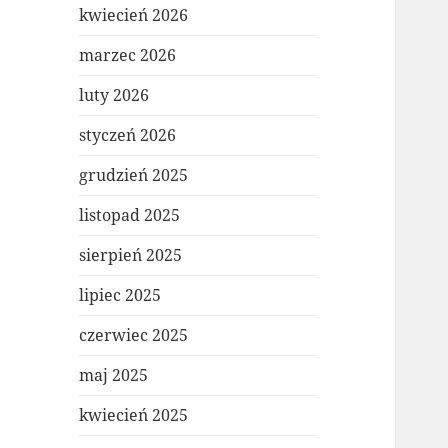
kwiecień 2026
marzec 2026
luty 2026
styczeń 2026
grudzień 2025
listopad 2025
sierpień 2025
lipiec 2025
czerwiec 2025
maj 2025
kwiecień 2025