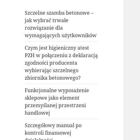
Szczelne szamba betonowe –
jak wybrać trwałe
rozwiązanie dla
wymagających użytkowników
Czym jest higieniczny atest
PZH w połączeniu z deklaracją
zgodności producenta
wybierając szczelnego
zbiornika betonowego?
Funkcjonalne wyposażenie
sklepowe jako element
przemyślanej przestrzeni
handlowej
Szczegółowy manual po
kontroli finansowej