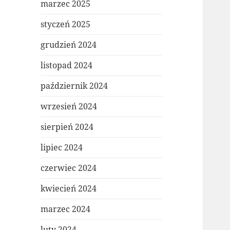
marzec 2025
styczeń 2025
grudzień 2024
listopad 2024
październik 2024
wrzesień 2024
sierpień 2024
lipiec 2024
czerwiec 2024
kwiecień 2024
marzec 2024
luty 2024