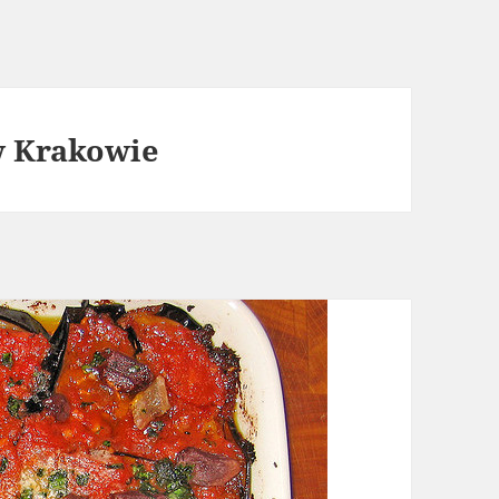
w Krakowie