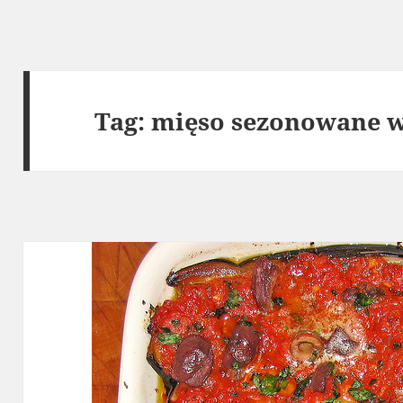
Tag:
mięso sezonowane 