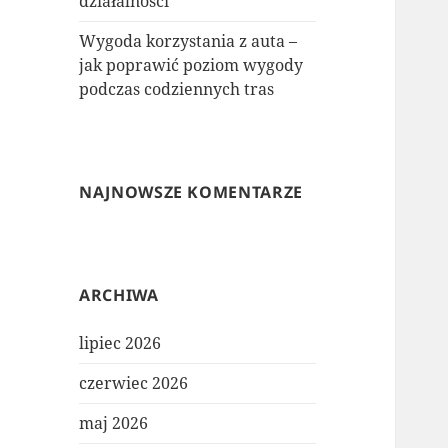
działalności
Wygoda korzystania z auta –
jak poprawić poziom wygody
podczas codziennych tras
NAJNOWSZE KOMENTARZE
ARCHIWA
lipiec 2026
czerwiec 2026
maj 2026