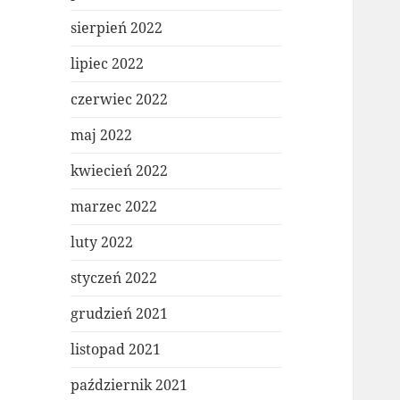
sierpień 2022
lipiec 2022
czerwiec 2022
maj 2022
kwiecień 2022
marzec 2022
luty 2022
styczeń 2022
grudzień 2021
listopad 2021
październik 2021