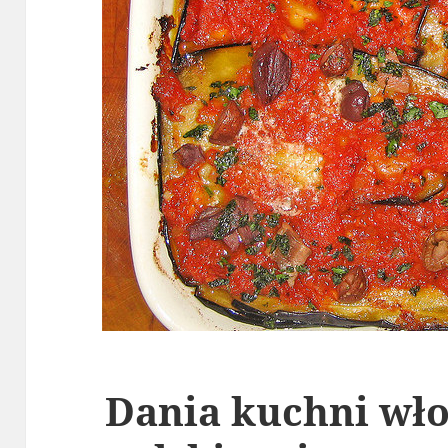
Dania kuchni włos