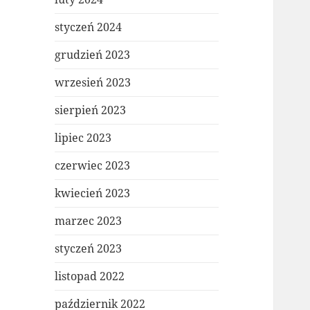
styczeń 2024
grudzień 2023
wrzesień 2023
sierpień 2023
lipiec 2023
czerwiec 2023
kwiecień 2023
marzec 2023
styczeń 2023
listopad 2022
październik 2022