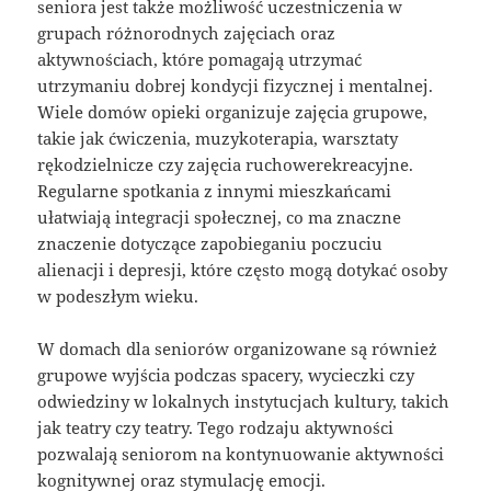
seniora jest także możliwość uczestniczenia w
grupach różnorodnych zajęciach oraz
aktywnościach, które pomagają utrzymać
utrzymaniu dobrej kondycji fizycznej i mentalnej.
Wiele domów opieki organizuje zajęcia grupowe,
takie jak ćwiczenia, muzykoterapia, warsztaty
rękodzielnicze czy zajęcia ruchowerekreacyjne.
Regularne spotkania z innymi mieszkańcami
ułatwiają integracji społecznej, co ma znaczne
znaczenie dotyczące zapobieganiu poczuciu
alienacji i depresji, które często mogą dotykać osoby
w podeszłym wieku.
W domach dla seniorów organizowane są również
grupowe wyjścia podczas spacery, wycieczki czy
odwiedziny w lokalnych instytucjach kultury, takich
jak teatry czy teatry. Tego rodzaju aktywności
pozwalają seniorom na kontynuowanie aktywności
kognitywnej oraz stymulację emocji.