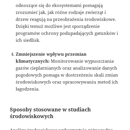
odnoszące się do ekosystemami pomagają
zrozumieć jak, jak różne rodzaje zwierząt i
drzew reagują na przeobrażenia środowiskowe.
Dzięki temuż możliwe jest sporządzenie
programów ochrony podupadających gatunków i
ich siedlisk.
Zmniejszenie wpływu przemian
klimatycznych:
Monitorowanie wypuszczania
gazów cieplarnianych oraz analizowanie danych
pogodowych pomaga w dostrzeżeniu skali zmian
środowiskowych oraz opracowywaniu metod ich
łagodzenia.
Sposoby stosowane w studiach
środowiskowych
Analizy środowiskowe wykorzystują różnorodne