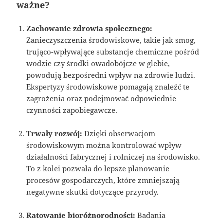
ważne?
Zachowanie zdrowia społecznego:
Zanieczyszczenia środowiskowe, takie jak smog,
trująco-wpływające substancje chemiczne pośród
wodzie czy środki owadobójcze w glebie,
powodują bezpośredni wpływ na zdrowie ludzi.
Ekspertyzy środowiskowe pomagają znaleźć te
zagrożenia oraz podejmować odpowiednie
czynności zapobiegawcze.
Trwały rozwój:
Dzięki obserwacjom
środowiskowym można kontrolować wpływ
działalności fabrycznej i rolniczej na środowisko.
To z kolei pozwala do lepsze planowanie
procesów gospodarczych, które zmniejszają
negatywne skutki dotyczące przyrody.
Ratowanie bioróżnorodności:
Badania