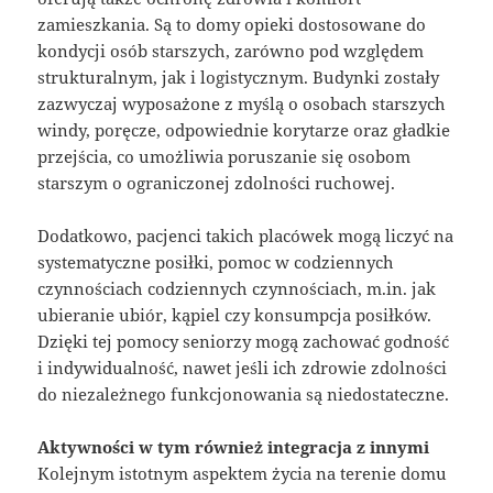
zamieszkania. Są to domy opieki dostosowane do
kondycji osób starszych, zarówno pod względem
strukturalnym, jak i logistycznym. Budynki zostały
zazwyczaj wyposażone z myślą o osobach starszych
windy, poręcze, odpowiednie korytarze oraz gładkie
przejścia, co umożliwia poruszanie się osobom
starszym o ograniczonej zdolności ruchowej.
Dodatkowo, pacjenci takich placówek mogą liczyć na
systematyczne posiłki, pomoc w codziennych
czynnościach codziennych czynnościach, m.in. jak
ubieranie ubiór, kąpiel czy konsumpcja posiłków.
Dzięki tej pomocy seniorzy mogą zachować godność
i indywidualność, nawet jeśli ich zdrowie zdolności
do niezależnego funkcjonowania są niedostateczne.
Aktywności w tym również integracja z innymi
Kolejnym istotnym aspektem życia na terenie domu