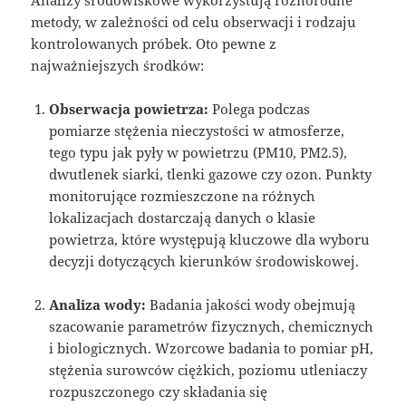
metody, w zależności od celu obserwacji i rodzaju
kontrolowanych próbek. Oto pewne z
najważniejszych środków:
Obserwacja powietrza:
Polega podczas
pomiarze stężenia nieczystości w atmosferze,
tego typu jak pyły w powietrzu (PM10, PM2.5),
dwutlenek siarki, tlenki gazowe czy ozon. Punkty
monitorujące rozmieszczone na różnych
lokalizacjach dostarczają danych o klasie
powietrza, które występują kluczowe dla wyboru
decyzji dotyczących kierunków środowiskowej.
Analiza wody:
Badania jakości wody obejmują
szacowanie parametrów fizycznych, chemicznych
i biologicznych. Wzorcowe badania to pomiar pH,
stężenia surowców ciężkich, poziomu utleniaczy
rozpuszczonego czy składania się