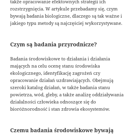
także opracowanie efektownych strategii ich
rozstrzygnięcia. W artykule przebadamy się, czym
bywają badania biologiczne, dlaczego są tak ważne i
jakiego typu metody są najczęściej wykorzystywane.
Czym są badania przyrodnicze?
Badania środowiskowe to działania i działania
mających na celu ocenę stanu środowiska
ekologicznego, identyfikację zagrożeń czy
opracowanie działań uzdrawiających. Obejmują
szeroki katalog działań, w także badania stanu
powietrza, wód, gleby, a także analizę oddziaływania
działalności człowieka odnoszące się do
bioróżnorodność i stan zdrowia ekosystemów.
Czemu badania środowiskowe bywają