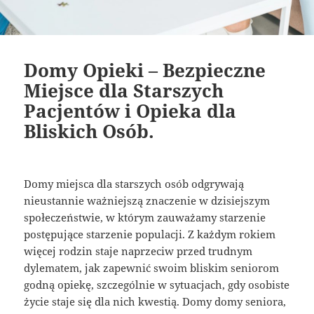
Domy Opieki – Bezpieczne
Miejsce dla Starszych
Pacjentów i Opieka dla
Bliskich Osób.
Domy miejsca dla starszych osób odgrywają
nieustannie ważniejszą znaczenie w dzisiejszym
społeczeństwie, w którym zauważamy starzenie
postępujące starzenie populacji. Z każdym rokiem
więcej rodzin staje naprzeciw przed trudnym
dylematem, jak zapewnić swoim bliskim seniorom
godną opiekę, szczególnie w sytuacjach, gdy osobiste
życie staje się dla nich kwestią. Domy domy seniora,