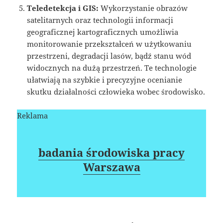
Teledetekcja i GIS:
Wykorzystanie obrazów
satelitarnych oraz technologii informacji
geograficznej kartograficznych umożliwia
monitorowanie przekształceń w użytkowaniu
przestrzeni, degradacji lasów, bądź stanu wód
widocznych na dużą przestrzeń. Te technologie
ułatwiają na szybkie i precyzyjne ocenianie
skutku działalności człowieka wobec środowisko.
Reklama
badania środowiska pracy
Warszawa