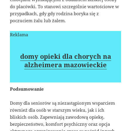
do placówki. To stanowi szczególnie wartościowe w
przypadkach, gdy gdy rodzina boryka się z
poczuciem żalu lub żalem.
Reklama
domy opieki dla chorych na
alzheimera mazowieckie
Podsumowanie
Domy dla seniorów są niezastąpionym wsparciem
również dla osób w starszym wieku, jak i ich
bliskich osób. Zapewniają zawodową opiekę,
bezpieczeństwo, komfort psychiczny oraz opcja
aktywnego organizowania czasu w pośród innych