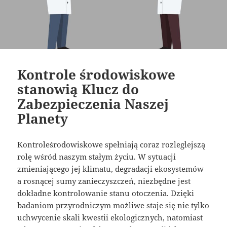
Kontrole środowiskowe
stanowią Klucz do
Zabezpieczenia Naszej
Planety
Kontroleśrodowiskowe spełniają coraz rozleglejszą
rolę wśród naszym stałym życiu. W sytuacji
zmieniającego jej klimatu, degradacji ekosystemów
a rosnącej sumy zanieczyszczeń, niezbędne jest
dokładne kontrolowanie stanu otoczenia. Dzięki
badaniom przyrodniczym możliwe staje się nie tylko
uchwycenie skali kwestii ekologicznych, natomiast