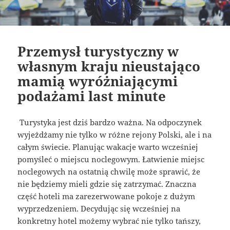
Przemysł turystyczny w
własnym kraju nieustająco
mamią wyróżniającymi
podażami last minute
Turystyka jest dziś bardzo ważna. Na odpoczynek
wyjeżdżamy nie tylko w różne rejony Polski, ale i na
całym świecie. Planując wakacje warto wcześniej
pomyśleć o miejscu noclegowym. Łatwienie miejsc
noclegowych na ostatnią chwilę może sprawić, że
nie będziemy mieli gdzie się zatrzymać. Znaczna
część hoteli ma zarezerwowane pokoje z dużym
wyprzedzeniem. Decydując się wcześniej na
konkretny hotel możemy wybrać nie tylko tańszy,