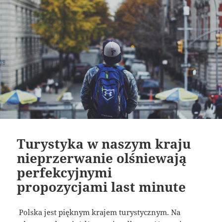
Turystyka w naszym kraju
nieprzerwanie olśniewają
perfekcyjnymi
propozycjami last minute
Polska jest pięknym krajem turystycznym. Na