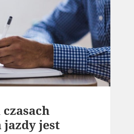
 czasach
jazdy jest