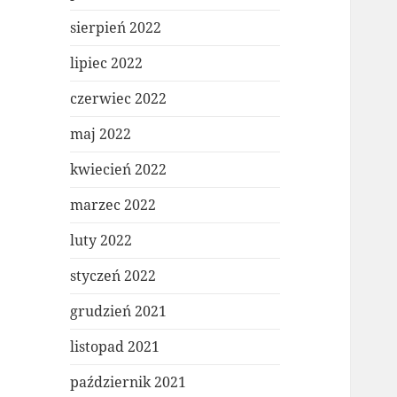
sierpień 2022
lipiec 2022
czerwiec 2022
maj 2022
kwiecień 2022
marzec 2022
luty 2022
styczeń 2022
grudzień 2021
listopad 2021
październik 2021