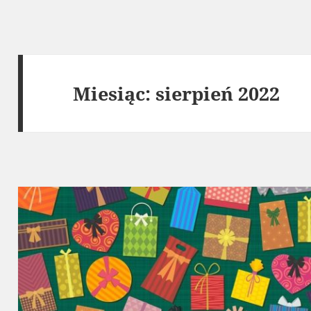
Miesiąc:
sierpień 2022