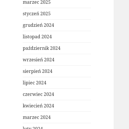
marzec 2025
styczeń 2025
grudzień 2024
listopad 2024
październik 2024
wrzesień 2024
sierpień 2024
lipiec 2024
czerwiec 2024
kwiecień 2024
marzec 2024
luty 2024