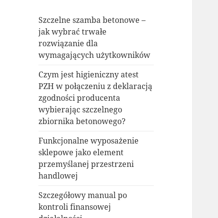
Szczelne szamba betonowe –
jak wybrać trwałe
rozwiązanie dla
wymagających użytkowników
Czym jest higieniczny atest
PZH w połączeniu z deklaracją
zgodności producenta
wybierając szczelnego
zbiornika betonowego?
Funkcjonalne wyposażenie
sklepowe jako element
przemyślanej przestrzeni
handlowej
Szczegółowy manual po
kontroli finansowej