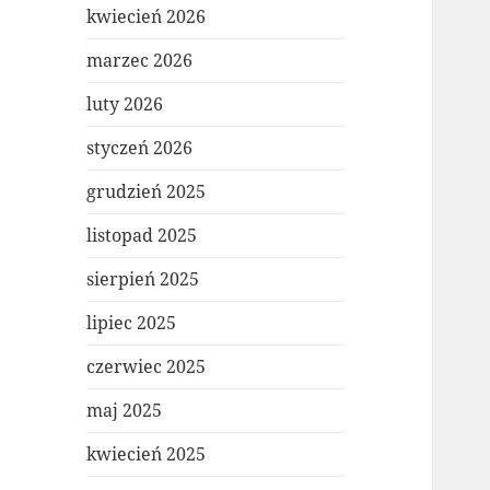
kwiecień 2026
marzec 2026
luty 2026
styczeń 2026
grudzień 2025
listopad 2025
sierpień 2025
lipiec 2025
czerwiec 2025
maj 2025
kwiecień 2025