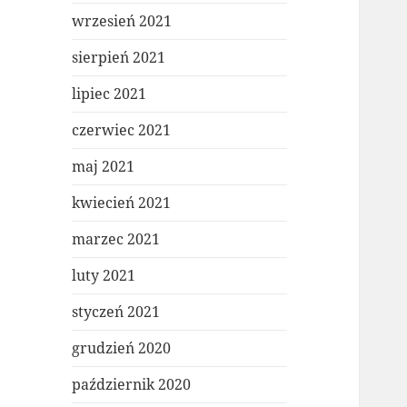
wrzesień 2021
sierpień 2021
lipiec 2021
czerwiec 2021
maj 2021
kwiecień 2021
marzec 2021
luty 2021
styczeń 2021
grudzień 2020
październik 2020