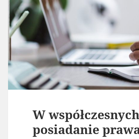
W współczesnych
posiadanie prawa 