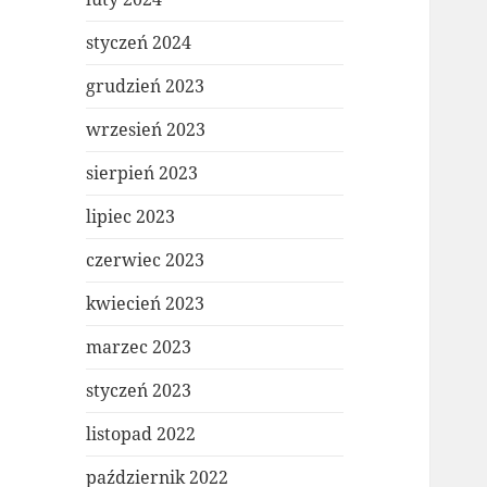
styczeń 2024
grudzień 2023
wrzesień 2023
sierpień 2023
lipiec 2023
czerwiec 2023
kwiecień 2023
marzec 2023
styczeń 2023
listopad 2022
październik 2022