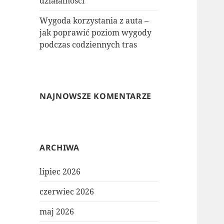
działalności
Wygoda korzystania z auta –
jak poprawić poziom wygody
podczas codziennych tras
NAJNOWSZE KOMENTARZE
ARCHIWA
lipiec 2026
czerwiec 2026
maj 2026