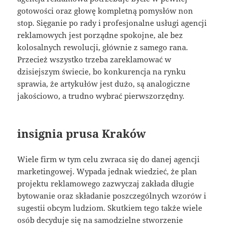
gotowości oraz głowę kompletną pomysłów non
stop. Sięganie po rady i profesjonalne usługi agencji
reklamowych jest porządne spokojne, ale bez
kolosalnych rewolucji, głównie z samego rana.
Przecież wszystko trzeba zareklamować w
dzisiejszym świecie, bo konkurencja na rynku
sprawia, że artykułów jest dużo, są analogiczne
jakościowo, a trudno wybrać pierwszorzędny.
insignia prusa Kraków
Wiele firm w tym celu zwraca się do danej agencji
marketingowej. Wypada jednak wiedzieć, że plan
projektu reklamowego zazwyczaj zakłada długie
bytowanie oraz składanie poszczególnych wzorów i
sugestii obcym ludziom. Skutkiem tego także wiele
osób decyduje się na samodzielne stworzenie