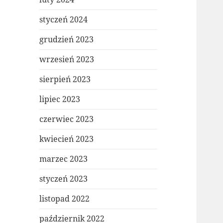
styczeń 2024
grudzień 2023
wrzesień 2023
sierpień 2023
lipiec 2023
czerwiec 2023
kwiecień 2023
marzec 2023
styczeń 2023
listopad 2022
październik 2022