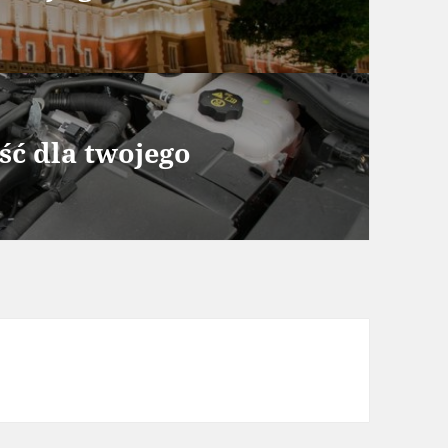
ość dla twojego