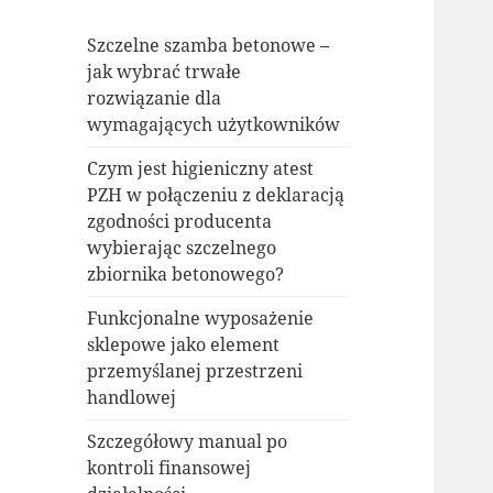
Szczelne szamba betonowe –
jak wybrać trwałe
rozwiązanie dla
wymagających użytkowników
Czym jest higieniczny atest
PZH w połączeniu z deklaracją
zgodności producenta
wybierając szczelnego
zbiornika betonowego?
Funkcjonalne wyposażenie
sklepowe jako element
przemyślanej przestrzeni
handlowej
Szczegółowy manual po
kontroli finansowej