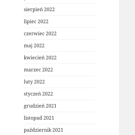
sierpień 2022
lipiec 2022
czerwiec 2022
maj 2022
kwiecień 2022
marzec 2022
luty 2022
styczeń 2022
grudzień 2021
listopad 2021
październik 2021