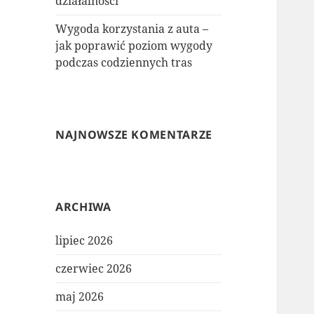
działalności
Wygoda korzystania z auta –
jak poprawić poziom wygody
podczas codziennych tras
NAJNOWSZE KOMENTARZE
ARCHIWA
lipiec 2026
czerwiec 2026
maj 2026