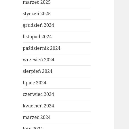
marzec 2025
styczeń 2025
grudzień 2024
listopad 2024
październik 2024
wrzesień 2024
sierpień 2024
lipiec 2024
czerwiec 2024
kwiecień 2024
marzec 2024
luty 2024