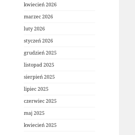
kwiecień 2026
marzec 2026
luty 2026
styczeń 2026
grudzień 2025
listopad 2025
sierpień 2025
lipiec 2025
czerwiec 2025
maj 2025
kwiecień 2025