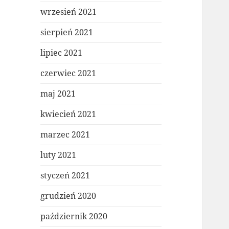
wrzesień 2021
sierpień 2021
lipiec 2021
czerwiec 2021
maj 2021
kwiecień 2021
marzec 2021
luty 2021
styczeń 2021
grudzień 2020
październik 2020