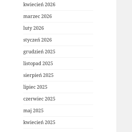
kwiecień 2026
marzec 2026
luty 2026
styczeń 2026
grudzień 2025
listopad 2025
sierpień 2025
lipiec 2025
czerwiec 2025
maj 2025
kwiecień 2025