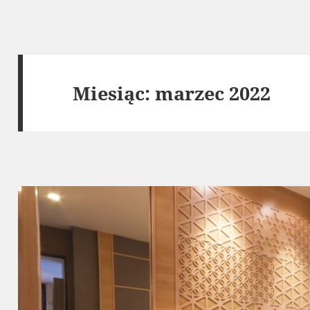
Miesiąc:
marzec 2022