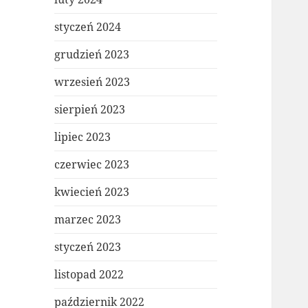
styczeń 2024
grudzień 2023
wrzesień 2023
sierpień 2023
lipiec 2023
czerwiec 2023
kwiecień 2023
marzec 2023
styczeń 2023
listopad 2022
październik 2022