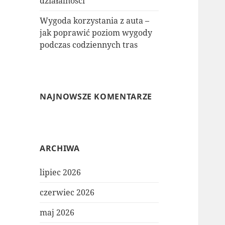
działalności
Wygoda korzystania z auta –
jak poprawić poziom wygody
podczas codziennych tras
NAJNOWSZE KOMENTARZE
ARCHIWA
lipiec 2026
czerwiec 2026
maj 2026