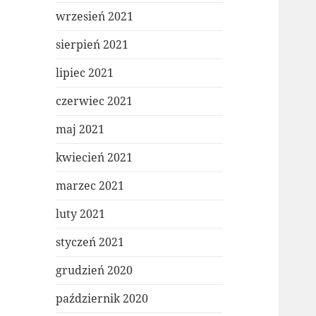
wrzesień 2021
sierpień 2021
lipiec 2021
czerwiec 2021
maj 2021
kwiecień 2021
marzec 2021
luty 2021
styczeń 2021
grudzień 2020
październik 2020