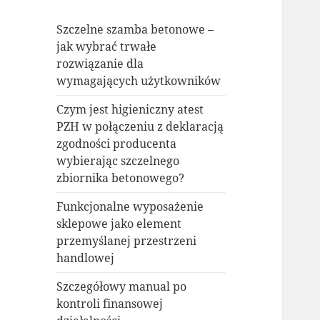
Szczelne szamba betonowe –
jak wybrać trwałe
rozwiązanie dla
wymagających użytkowników
Czym jest higieniczny atest
PZH w połączeniu z deklaracją
zgodności producenta
wybierając szczelnego
zbiornika betonowego?
Funkcjonalne wyposażenie
sklepowe jako element
przemyślanej przestrzeni
handlowej
Szczegółowy manual po
kontroli finansowej