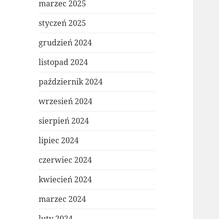
marzec 2025
styczeń 2025
grudzień 2024
listopad 2024
październik 2024
wrzesień 2024
sierpień 2024
lipiec 2024
czerwiec 2024
kwiecień 2024
marzec 2024
luty 2024