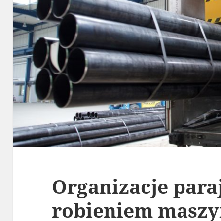
Organizacje paraj
robieniem maszy