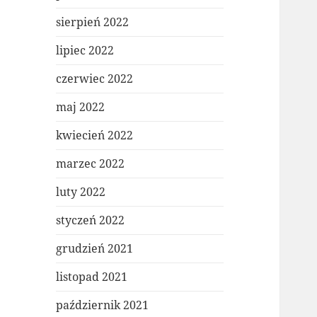
sierpień 2022
lipiec 2022
czerwiec 2022
maj 2022
kwiecień 2022
marzec 2022
luty 2022
styczeń 2022
grudzień 2021
listopad 2021
październik 2021