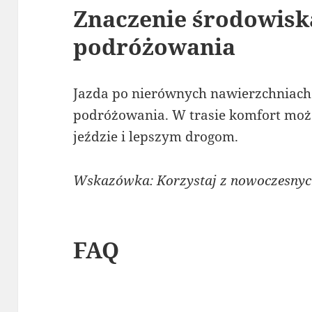
Znaczenie środowisk
podróżowania
Jazda po nierównych nawierzchniach
podróżowania. W trasie komfort może
jeździe i lepszym drogom.
Wskazówka: Korzystaj z nowoczesny
FAQ