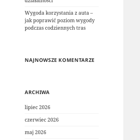
działalności
Wygoda korzystania z auta –
jak poprawić poziom wygody
podczas codziennych tras
NAJNOWSZE KOMENTARZE
ARCHIWA
lipiec 2026
czerwiec 2026
maj 2026