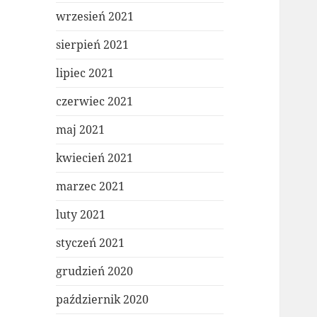
wrzesień 2021
sierpień 2021
lipiec 2021
czerwiec 2021
maj 2021
kwiecień 2021
marzec 2021
luty 2021
styczeń 2021
grudzień 2020
październik 2020