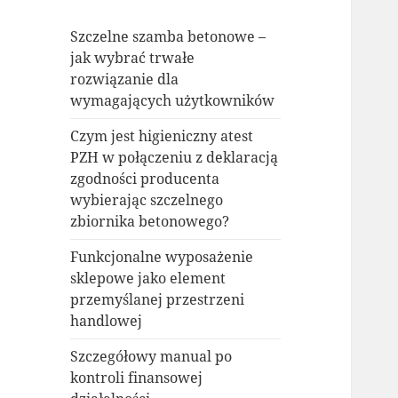
Szczelne szamba betonowe –
jak wybrać trwałe
rozwiązanie dla
wymagających użytkowników
Czym jest higieniczny atest
PZH w połączeniu z deklaracją
zgodności producenta
wybierając szczelnego
zbiornika betonowego?
Funkcjonalne wyposażenie
sklepowe jako element
przemyślanej przestrzeni
handlowej
Szczegółowy manual po
kontroli finansowej