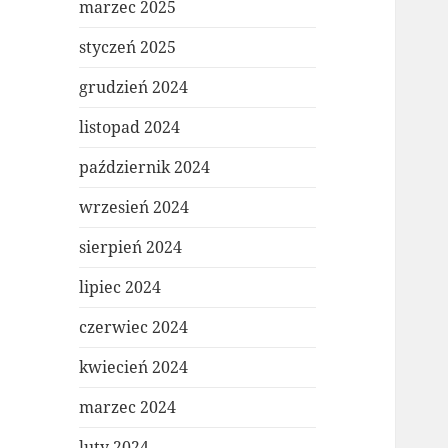
marzec 2025
styczeń 2025
grudzień 2024
listopad 2024
październik 2024
wrzesień 2024
sierpień 2024
lipiec 2024
czerwiec 2024
kwiecień 2024
marzec 2024
luty 2024