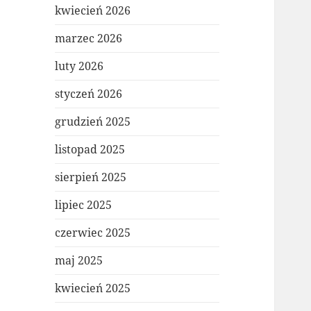
kwiecień 2026
marzec 2026
luty 2026
styczeń 2026
grudzień 2025
listopad 2025
sierpień 2025
lipiec 2025
czerwiec 2025
maj 2025
kwiecień 2025