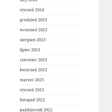
styczeń 2024
grudzień 2023
wrzesień 2023
sierpień 2023
lipiec 2023
czerwiec 2023
kwiecień 2023
marzec 2023
styczeń 2023
listopad 2022
październik 2022