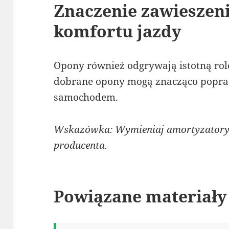
Znaczenie zawieszeni
komfortu jazdy
Opony również odgrywają istotną rolę
dobrane opony mogą znacząco popra
samochodem.
Wskazówka: Wymieniaj amortyzatory 
producenta.
Powiązane materiały