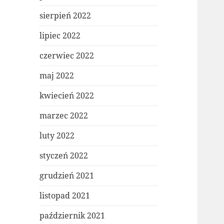
sierpień 2022
lipiec 2022
czerwiec 2022
maj 2022
kwiecień 2022
marzec 2022
luty 2022
styczeń 2022
grudzień 2021
listopad 2021
październik 2021