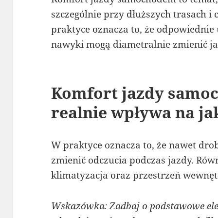
szczególnie przy dłuższych trasach i
praktyce oznacza to, że odpowiednie 
nawyki mogą diametralnie zmienić ja
Komfort jazdy samo
realnie wpływa na ja
W praktyce oznacza to, że nawet dr
zmienić odczucia podczas jazdy. Równ
klimatyzacja oraz przestrzeń wewnęt
Wskazówka: Zadbaj o podstawowe ele