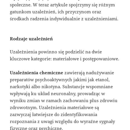
społeczne. W teraz artykule spojrzymy się różnym
gatunkom uzależnień, ich przyczynom oraz
środkach radzenia indywidualnie z uzależnieniami.
Rodzaje uzależnień
Uzależnienia powinno się podzielić na dwie
kluczowe kategorie: materiałowe i postępowaniowe.
Uzależnienia chemiczne
zawierają nadużywanie
preparatów psychoaktywnych jakimi jak etanol,
narkotyki albo nikotyna. Substancje wspomniane
wpływają ku układ neuronalny, prowadząc w
wyniku zmian w ramach zachowaniu plus zdrowiu
zdrowotnym. Uzależnienia materiałowe są
zazwyczaj łatwiejsze do zidentyfikowania
rozpoznania z uwagi względu do wyraźne sygnały
fizyczne oraz psychiczne.