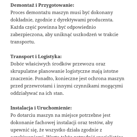
Demontaż i Przygotowanie:
Proces demontażu maszyn musi być dokonany
dokładnie, zgodnie z dyrektywami producenta.
Każda część powinna być odpowiednio
zabezpieczona, aby uniknąć uszkodzeń w trakcie
transportu.
Transport i Logistyka:
Dobór właściwych środków przewozu oraz
skrupulatne planowanie logistyczne mają istotne
znaczenie. Ponadto, konieczne jest ochrona maszyn
przed przewrotami i innymi czynnikami mogącymi
oddziaływać na ich stan.
Instalacja i Uruchomienie:
Po dotarciu maszyn na miejsce potrzebne jest
dokonanie fachowej instalacji oraz testów, aby
upewnić się, że wszystko działa zgodnie z