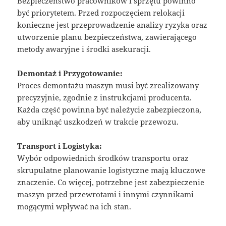
Bezpieczeństwo pracowników i sprzętu powinno
być priorytetem. Przed rozpoczęciem relokacji
konieczne jest przeprowadzenie analizy ryzyka oraz
utworzenie planu bezpieczeństwa, zawierającego
metody awaryjne i środki asekuracji.
Demontaż i Przygotowanie:
Proces demontażu maszyn musi być zrealizowany
precyzyjnie, zgodnie z instrukcjami producenta.
Każda część powinna być należycie zabezpieczona,
aby uniknąć uszkodzeń w trakcie przewozu.
Transport i Logistyka:
Wybór odpowiednich środków transportu oraz
skrupulatne planowanie logistyczne mają kluczowe
znaczenie. Co więcej, potrzebne jest zabezpieczenie
maszyn przed przewrotami i innymi czynnikami
mogącymi wpływać na ich stan.