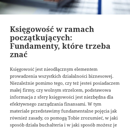
Księgowość w ramach
początkujących:
Fundamenty, które trzeba
znać
Księgowość jest nieodłącznym elementem
prowadzenia wszystkich działalności biznesowej.
Niezależnie pomimo tego, czy też jesteś posiadaczem
małej firmy, czy wolnym strzelcem, podstawowa
informacja z sfery księgowości jest niezbędna dla
efektywnego zarządzania finansami. W tym
materiale przedstawimy fundamentalne pojęcia jak
również zasady, co pomogą Tobie zrozumieć, w jaki
sposób działa buchalteria i w jaki sposób możesz je