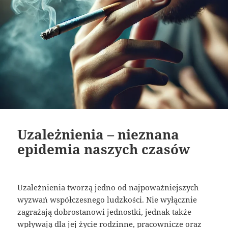
Uzależnienia – nieznana
epidemia naszych czasów
Uzależnienia tworzą jedno od najpoważniejszych
wyzwań współczesnego ludzkości. Nie wyłącznie
zagrażają dobrostanowi jednostki, jednak także
wpływają dla jej życie rodzinne, pracownicze oraz