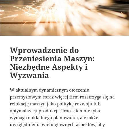
Wprowadzenie do
Przeniesienia Maszyn:
Niezbędne Aspekty i
Wyzwania
W aktualnym dynamicznym otoczeniu
przemysłowym coraz więcej firm rozstrzyga się na
relokację maszyn jako politykę rozwoju lub
optymalizacji produkcji. Proces ten nie tylko
wymaga dokładnego planowania, ale także
uwzględnienia wielu głównych aspektów, aby