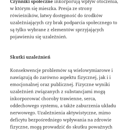
Czynniki społeczne
inkorporują wpływ otoczenia,
w którym się mieszka. Presja ze strony
rówieśników, łatwy dostępność do środków
uzależniających czy brak podparcia społecznego to
są tylko wybrane z elementów sprzyjających
pojawieniu się uzależnień.
Skutki uzależnień
Konsekwencje problemów są wielowymiarowe i
nawiązują do zarówno aspektu fizycznej, jak i i
emocjonalnej oraz publicznej. Fizyczne wyniki
uzależnień związanych z substancjami mogą
inkorporować choroby trawienne, serca,
oddechowego systemu, a także zaburzenia układu
nerwowego. Uzależnienia aktywistyczne, mimo
deficytu bezpośredniego wpływania na zdrowie
fizyczne, mogą prowadzić do skutku poważnych