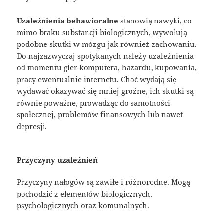
Uzależnienia behawioralne
stanowią nawyki, co
mimo braku substancji biologicznych, wywołują
podobne skutki w mózgu jak również zachowaniu.
Do najzazwyczaj spotykanych należy uzależnienia
od momentu gier komputera, hazardu, kupowania,
pracy ewentualnie internetu. Choć wydają się
wydawać okazywać się mniej groźne, ich skutki są
równie poważne, prowadząc do samotności
społecznej, problemów finansowych lub nawet
depresji.
Przyczyny uzależnień
Przyczyny nałogów są zawiłe i różnorodne. Mogą
pochodzić z elementów biologicznych,
psychologicznych oraz komunalnych.