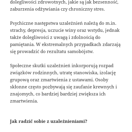
dolegliwości zdrowotnych, jakie są jak bezsenność,
zaburzenia odżywiania czy chroniczny stres.
Psychiczne następstwa uzależnień należą do m.in.
strachy, depresja, uczucie winy oraz wstydu, jednak
także dolegliwości z uwagą i zdolnością do
pamiętania. W ekstremalnych przypadkach zdarzają
się prowadzić do rezultatu samobójstw.
Społeczne skutki uzależnień inkorporują rozpad
związków rodzinnych, utratę stanowiska, izolację
grupową oraz zmartwienia z ustawami. Osoby
skłonne często pozbywają się zaufanie krewnych i
znajomych, co bardziej bardziej zwiększa ich
zmartwienia.
Jak radzić sobie z uzależnieniami?