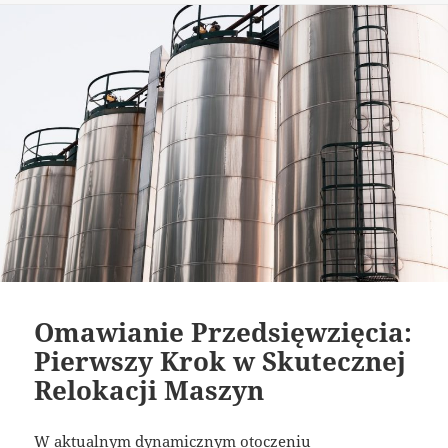
Omawianie Przedsięwzięcia:
Pierwszy Krok w Skutecznej
Relokacji Maszyn
W aktualnym dynamicznym otoczeniu