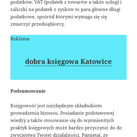
podatków. VAT (podatek z towarów a także usług) i
zaliczki na podatek z zysków to para główne długi
podatkowe, spośród którymi wymaga się się
zmierzyć przedsiębiorcy.
Reklama
dobra księgowa Katowice
Podsumowanie
Księgowość jest niezbędnym składnikiem
prowadzenia biznesu. Posiadanie podstawowej
wiedzy a także stosowanie się do wyśmienitych
praktyk księgowych może bardzo przyczynić do do
zwycięstwa Twojej działalności. Pamiętaj, że