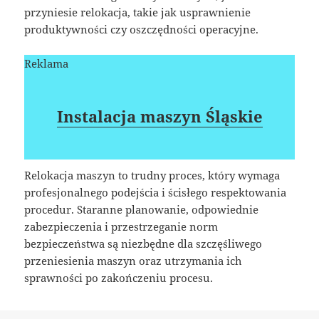
przyniesie relokacja, takie jak usprawnienie
produktywności czy oszczędności operacyjne.
Reklama
Instalacja maszyn Śląskie
Relokacja maszyn to trudny proces, który wymaga
profesjonalnego podejścia i ścisłego respektowania
procedur. Staranne planowanie, odpowiednie
zabezpieczenia i przestrzeganie norm
bezpieczeństwa są niezbędne dla szczęśliwego
przeniesienia maszyn oraz utrzymania ich
sprawności po zakończeniu procesu.