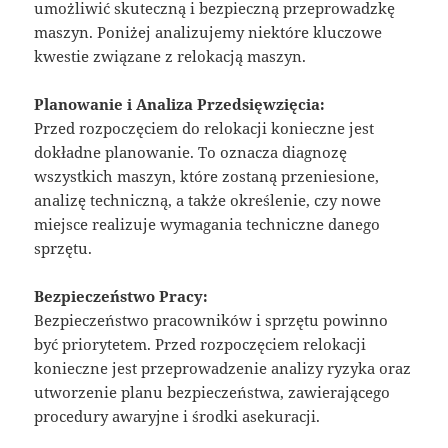
umożliwić skuteczną i bezpieczną przeprowadzkę
maszyn. Poniżej analizujemy niektóre kluczowe
kwestie związane z relokacją maszyn.
Planowanie i Analiza Przedsięwzięcia:
Przed rozpoczęciem do relokacji konieczne jest
dokładne planowanie. To oznacza diagnozę
wszystkich maszyn, które zostaną przeniesione,
analizę techniczną, a także określenie, czy nowe
miejsce realizuje wymagania techniczne danego
sprzętu.
Bezpieczeństwo Pracy:
Bezpieczeństwo pracowników i sprzętu powinno
być priorytetem. Przed rozpoczęciem relokacji
konieczne jest przeprowadzenie analizy ryzyka oraz
utworzenie planu bezpieczeństwa, zawierającego
procedury awaryjne i środki asekuracji.