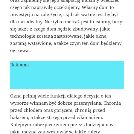
czego tak naprawdę oczekujemy. Własny dom to
inwestycja na całe życie, stąd tak ważne jest by był
dla nas idealny. Nie tylko metraż jest tu istotny, liczy
się także z czego dom będzie zbudowany, jakie
technologie zostaną zastosowane, jakie okna
zostaną wstawione, a także czym ten dom będziemy
ogrzewać.
Reklama
Okna pełnią wiele funkcji dlatego decyzja o ich
wyborze winnam być dobrze przemyślana. Chronią
przed chłodem oraz gorącem, chronią przed
hałasem, a także strzegą przed włamaniem.
Kolejnym zabezpieczeniem przez złodziejami w
jakie można zainwestować są także rolety