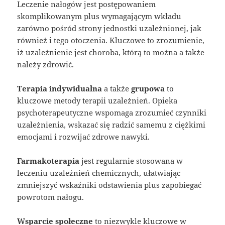
Leczenie nałogów jest postępowaniem
skomplikowanym plus wymagającym wkładu
zarówno pośród strony jednostki uzależnionej, jak
również i tego otoczenia. Kluczowe to zrozumienie,
iż uzależnienie jest choroba, którą to można a także
należy zdrowić.
Terapia indywidualna
a także
grupowa
to
kluczowe metody terapii uzależnień. Opieka
psychoterapeutyczne wspomaga zrozumieć czynniki
uzależnienia, wskazać się radzić samemu z ciężkimi
emocjami i rozwijać zdrowe nawyki.
Farmakoterapia
jest regularnie stosowana w
leczeniu uzależnień chemicznych, ułatwiając
zmniejszyć wskaźniki odstawienia plus zapobiegać
powrotom nałogu.
Wsparcie społeczne
to niezwykle kluczowe w