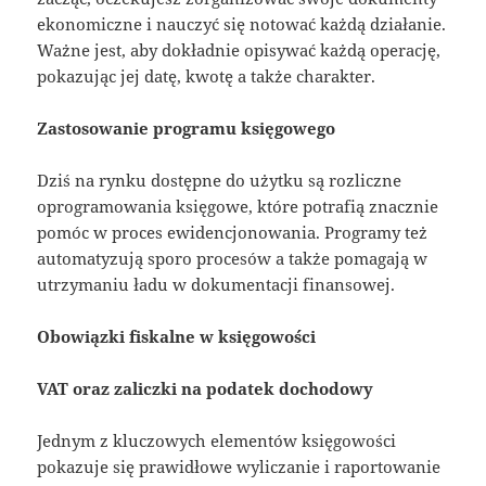
ekonomiczne i nauczyć się notować każdą działanie.
Ważne jest, aby dokładnie opisywać każdą operację,
pokazując jej datę, kwotę a także charakter.
Zastosowanie programu księgowego
Dziś na rynku dostępne do użytku są rozliczne
oprogramowania księgowe, które potrafią znacznie
pomóc w proces ewidencjonowania. Programy też
automatyzują sporo procesów a także pomagają w
utrzymaniu ładu w dokumentacji finansowej.
Obowiązki fiskalne w księgowości
VAT oraz zaliczki na podatek dochodowy
Jednym z kluczowych elementów księgowości
pokazuje się prawidłowe wyliczanie i raportowanie