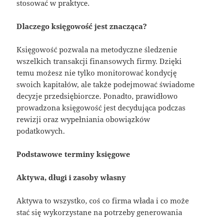
stosować w praktyce.
Dlaczego księgowość jest znacząca?
Księgowość pozwala na metodyczne śledzenie
wszelkich transakcji finansowych firmy. Dzięki
temu możesz nie tylko monitorować kondycję
swoich kapitałów, ale także podejmować świadome
decyzje przedsiębiorcze. Ponadto, prawidłowo
prowadzona księgowość jest decydująca podczas
rewizji oraz wypełniania obowiązków
podatkowych.
Podstawowe terminy księgowe
Aktywa, długi i zasoby własny
Aktywa to wszystko, coś co firma włada i co może
stać się wykorzystane na potrzeby generowania