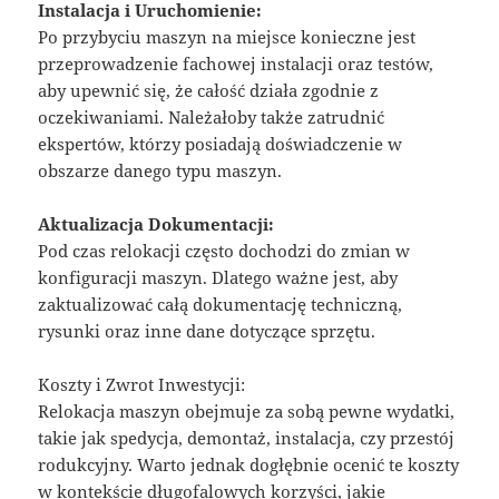
Instalacja i Uruchomienie:
Po przybyciu maszyn na miejsce konieczne jest
przeprowadzenie fachowej instalacji oraz testów,
aby upewnić się, że całość działa zgodnie z
oczekiwaniami. Należałoby także zatrudnić
ekspertów, którzy posiadają doświadczenie w
obszarze danego typu maszyn.
Aktualizacja Dokumentacji:
Pod czas relokacji często dochodzi do zmian w
konfiguracji maszyn. Dlatego ważne jest, aby
zaktualizować całą dokumentację techniczną,
rysunki oraz inne dane dotyczące sprzętu.
Koszty i Zwrot Inwestycji:
Relokacja maszyn obejmuje za sobą pewne wydatki,
takie jak spedycja, demontaż, instalacja, czy przestój
rodukcyjny. Warto jednak dogłębnie ocenić te koszty
w kontekście długofalowych korzyści, jakie