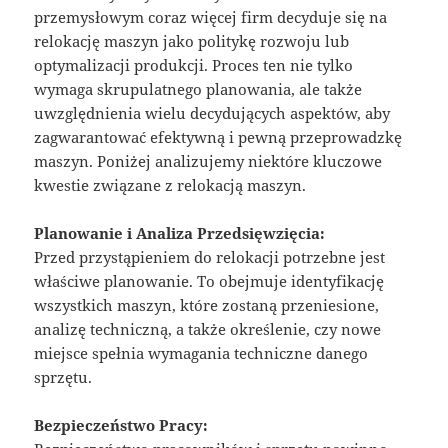
przemysłowym coraz więcej firm decyduje się na
relokację maszyn jako politykę rozwoju lub
optymalizacji produkcji. Proces ten nie tylko
wymaga skrupulatnego planowania, ale także
uwzględnienia wielu decydujących aspektów, aby
zagwarantować efektywną i pewną przeprowadzkę
maszyn. Poniżej analizujemy niektóre kluczowe
kwestie związane z relokacją maszyn.
Planowanie i Analiza Przedsięwzięcia:
Przed przystąpieniem do relokacji potrzebne jest
właściwe planowanie. To obejmuje identyfikację
wszystkich maszyn, które zostaną przeniesione,
analizę techniczną, a także określenie, czy nowe
miejsce spełnia wymagania techniczne danego
sprzętu.
Bezpieczeństwo Pracy: