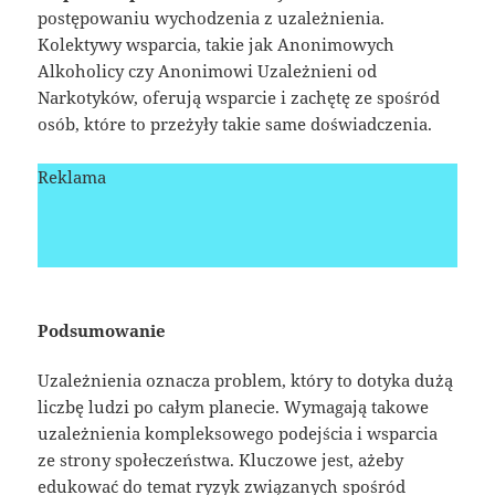
postępowaniu wychodzenia z uzależnienia.
Kolektywy wsparcia, takie jak Anonimowych
Alkoholicy czy Anonimowi Uzależnieni od
Narkotyków, oferują wsparcie i zachętę ze spośród
osób, które to przeżyły takie same doświadczenia.
Reklama
Podsumowanie
Uzależnienia oznacza problem, który to dotyka dużą
liczbę ludzi po całym planecie. Wymagają takowe
uzależnienia kompleksowego podejścia i wsparcia
ze strony społeczeństwa. Kluczowe jest, ażeby
edukować do temat ryzyk związanych spośród