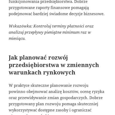
funkcjonowania przedsiębiorstwa. Dobrze
przygotowane raporty finansowe pomagają
podejmować bardziej świadome decyzje biznesowe.
Wskazówka: Kontroluj terminy płatności oraz
analizuj przepływy pieniężne minimum raz w
miesiącu.
Jak planować rozwój
przedsiębiorstwa w zmiennych
warunkach rynkowych
W praktyce skuteczne planowanie rozwoju
powinno obejmować analizę kosztów, ocenę ryzyka
oraz przewidywanie zmian gospodarczych. Dobrze
przygotowany plan rozwoju pomaga skuteczniej
wykorzystywać dostępne zasoby i ograniczać