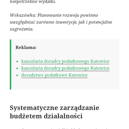
niepotrzebne wydatki.
Wskazówka: Planowanie rozwoju powinno
uwzględniać zarówno inwestycje, jak i potencjalne
zagrożenia.
Reklama:
kancelaria doradcy podatkowego Katowice
kancelaria doradcy podatkowego Katowice
doradztwo podatkowe Katowice
Systematyczne zarządzanie
budżetem działalności