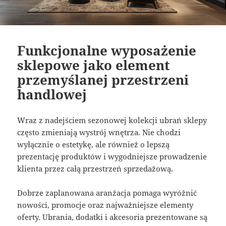
Funkcjonalne wyposażenie
sklepowe jako element
przemyślanej przestrzeni
handlowej
Wraz z nadejściem sezonowej kolekcji ubrań sklepy
często zmieniają wystrój wnętrza. Nie chodzi
wyłącznie o estetykę, ale również o lepszą
prezentację produktów i wygodniejsze prowadzenie
klienta przez całą przestrzeń sprzedażową.
Dobrze zaplanowana aranżacja pomaga wyróżnić
nowości, promocje oraz najważniejsze elementy
oferty. Ubrania, dodatki i akcesoria prezentowane są