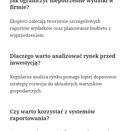
Jak ograniczyć niepotrzebne wydatki w
firmie?
Eksperci zalecają tworzenie szczegółowych
raportów wydatków oraz planowanie budżetu z
wyprzedzeniem.
Dlaczego warto analizować rynek przed
inwestycją?
Regularna analiza rynku pomaga lepiej dopasować
strategię rozwoju do aktualnych warunków
gospodarczych.
Czy warto korzystać z systemów
raportowania?