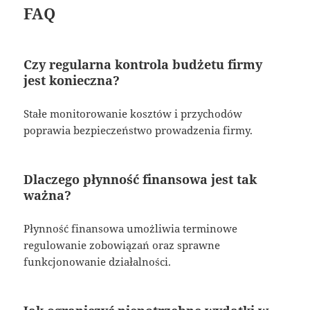
FAQ
Czy regularna kontrola budżetu firmy
jest konieczna?
Stałe monitorowanie kosztów i przychodów
poprawia bezpieczeństwo prowadzenia firmy.
Dlaczego płynność finansowa jest tak
ważna?
Płynność finansowa umożliwia terminowe
regulowanie zobowiązań oraz sprawne
funkcjonowanie działalności.