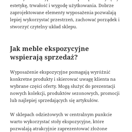
estetykę, trwałość i wygodę użytkowania. Dobrze
zaprojektowane elementy wyposażenia pozwalają
lepiej wykorzystać przestrzeń, zachować porządek i
stworzyć czytelny układ sklepu.
Jak meble ekspozycyjne
wspierają sprzedaż?
Wyposażenie ekspozycyjne pomagają wyróżnić
konkretne produkty i skierować uwagę klienta na
wybrane części oferty. Mogą służyć do prezentacji
nowych kolekcji, produktów sezonowych, promocji
lub najlepiej sprzedających się artykułów.
W sklepach odzieżowych w centralnym punkcie
warto wykorzystać stoły ekspozycyjne, które
pozwalają atrakcyjnie zaprezentować złożone