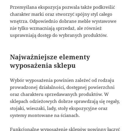
Przemyślana ekspozycja pozwala także podkreślić
charakter marki oraz stworzyć spójny styl całego
wnętrza. Odpowiednio dobrane meble wystawowe
nie tylko wzmacniają sprzedaż, ale również
usprawniają dostęp do wybranych produktów.
Najważniejsze elementy
wyposażenia sklepu
Wybór wyposażenia powinien zależeć od rodzaju
prowadzonej działalności, dostępnej powierzchni
oraz charakteru sprzedawanych produktów. W
sklepach odzieżowych dobrze sprawdzają się regały,
stojaki, wieszaki, lady, stoły ekspozycyjne oraz
systemy montowane na ścianach.
Funkcjonalne wyposażenie sklepów powinny łączyć