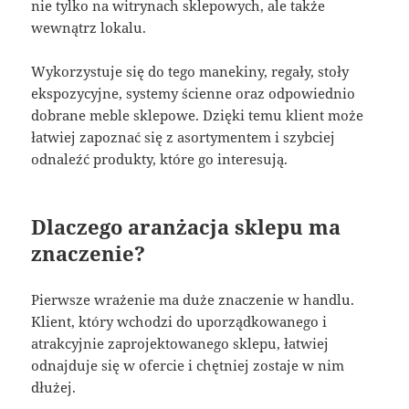
nie tylko na witrynach sklepowych, ale także
wewnątrz lokalu.
Wykorzystuje się do tego manekiny, regały, stoły
ekspozycyjne, systemy ścienne oraz odpowiednio
dobrane meble sklepowe. Dzięki temu klient może
łatwiej zapoznać się z asortymentem i szybciej
odnaleźć produkty, które go interesują.
Dlaczego aranżacja sklepu ma
znaczenie?
Pierwsze wrażenie ma duże znaczenie w handlu.
Klient, który wchodzi do uporządkowanego i
atrakcyjnie zaprojektowanego sklepu, łatwiej
odnajduje się w ofercie i chętniej zostaje w nim
dłużej.