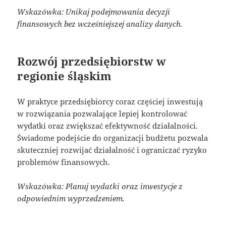
Wskazówka: Unikaj podejmowania decyzji
finansowych bez wcześniejszej analizy danych.
Rozwój przedsiębiorstw w
regionie śląskim
W praktyce przedsiębiorcy coraz częściej inwestują
w rozwiązania pozwalające lepiej kontrolować
wydatki oraz zwiększać efektywność działalności.
Świadome podejście do organizacji budżetu pozwala
skuteczniej rozwijać działalność i ograniczać ryzyko
problemów finansowych.
Wskazówka: Planuj wydatki oraz inwestycje z
odpowiednim wyprzedzeniem.