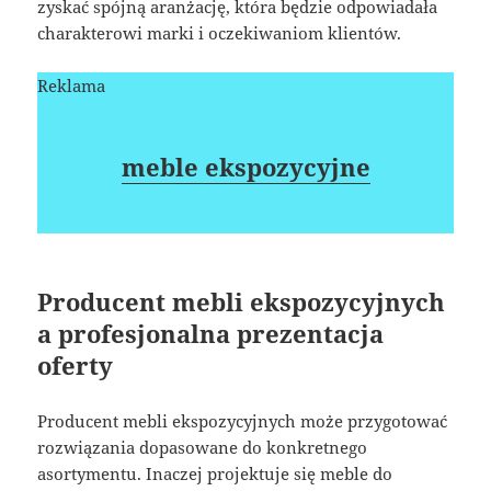
zyskać spójną aranżację, która będzie odpowiadała
charakterowi marki i oczekiwaniom klientów.
Reklama
meble ekspozycyjne
Producent mebli ekspozycyjnych
a profesjonalna prezentacja
oferty
Producent mebli ekspozycyjnych może przygotować
rozwiązania dopasowane do konkretnego
asortymentu. Inaczej projektuje się meble do