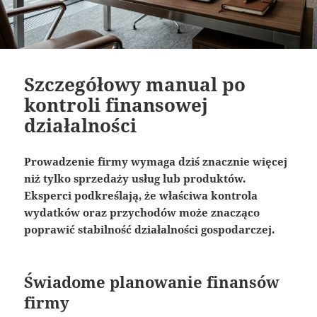
Szczegółowy manual po
kontroli finansowej
działalności
Prowadzenie firmy wymaga dziś znacznie więcej
niż tylko sprzedaży usług lub produktów.
Eksperci podkreślają, że właściwa kontrola
wydatków oraz przychodów może znacząco
poprawić stabilność działalności gospodarczej.
Świadome planowanie finansów
firmy