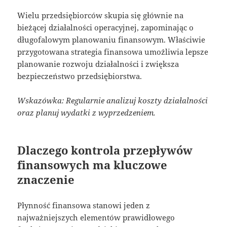
Wielu przedsiębiorców skupia się głównie na
bieżącej działalności operacyjnej, zapominając o
długofalowym planowaniu finansowym. Właściwie
przygotowana strategia finansowa umożliwia lepsze
planowanie rozwoju działalności i zwiększa
bezpieczeństwo przedsiębiorstwa.
Wskazówka: Regularnie analizuj koszty działalności
oraz planuj wydatki z wyprzedzeniem.
Dlaczego kontrola przepływów
finansowych ma kluczowe
znaczenie
Płynność finansowa stanowi jeden z
najważniejszych elementów prawidłowego