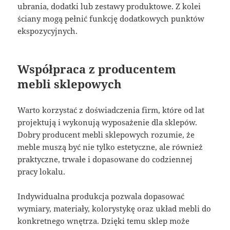
ubrania, dodatki lub zestawy produktowe. Z kolei
ściany mogą pełnić funkcję dodatkowych punktów
ekspozycyjnych.
Współpraca z producentem
mebli sklepowych
Warto korzystać z doświadczenia firm, które od lat
projektują i wykonują wyposażenie dla sklepów.
Dobry producent mebli sklepowych rozumie, że
meble muszą być nie tylko estetyczne, ale również
praktyczne, trwałe i dopasowane do codziennej
pracy lokalu.
Indywidualna produkcja pozwala dopasować
wymiary, materiały, kolorystykę oraz układ mebli do
konkretnego wnętrza. Dzięki temu sklep może