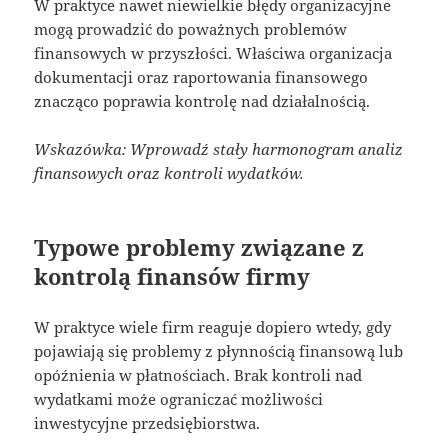
W praktyce nawet niewielkie błędy organizacyjne
mogą prowadzić do poważnych problemów
finansowych w przyszłości. Właściwa organizacja
dokumentacji oraz raportowania finansowego
znacząco poprawia kontrolę nad działalnością.
Wskazówka: Wprowadź stały harmonogram analiz
finansowych oraz kontroli wydatków.
Typowe problemy związane z
kontrolą finansów firmy
W praktyce wiele firm reaguje dopiero wtedy, gdy
pojawiają się problemy z płynnością finansową lub
opóźnienia w płatnościach. Brak kontroli nad
wydatkami może ograniczać możliwości
inwestycyjne przedsiębiorstwa.