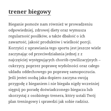
trener biegowy
Bieganie pomoże nam również w prowadzeniu
odpowiedniej, zdrowej diety oraz wymusza
regularność posiłków, a także dbałość o ich
zawartość, jakość produktów i wielkość porcji.
Korzyści z uprawiania tego sportu jest jeszcze wiele
zaczynając od przeciwdziałania jednej z z
najczęściej występujących chorób cywilizacyjnych –
cukrzycy, poprzez poprawę wydolności oraz całego
układu oddechowego po poprawę samopoczucia.
Jeśli jesteś osobą jaka dopiero zaczyna swoją
przygodę z bieganiem i nie biegała nigdy wcześniej
sięgnij po poradę doświadczonego biegacza lub
skorzystaj z osobistego trenera, który ustali Twój
plan treningowy i sprawdzi jak sobie radzisz.