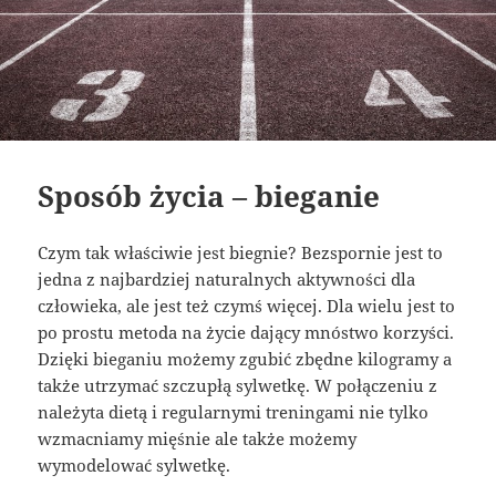
Sposób życia – bieganie
Czym tak właściwie jest biegnie? Bezspornie jest to
jedna z najbardziej naturalnych aktywności dla
człowieka, ale jest też czymś więcej. Dla wielu jest to
po prostu metoda na życie dający mnóstwo korzyści.
Dzięki bieganiu możemy zgubić zbędne kilogramy a
także utrzymać szczupłą sylwetkę. W połączeniu z
należyta dietą i regularnymi treningami nie tylko
wzmacniamy mięśnie ale także możemy
wymodelować sylwetkę.