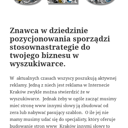
Znawca w dziedzinie
pozycjonowania sporządzi
stosownastrategie do
twojego biznesu w
wyszukiwarce.
W aktualnych czasach wszyscy poszukują aktywnej
reklamy. Jedną z niech jest reklama w Internecie
Kraków zwykle można stwierdzić że w
wyszukiwarce. Jednak żeby w ogóle zacząć musimy
mieć stronę www innymi słowy ją zbudować od
zera lub nabywać pasujący szablon. O ile jej nie
mamy musimy udać się do specjalisty, który oferuje
budowanie stron www Kraków innymi słowy to