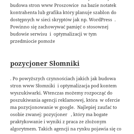
budowa stron www Proszowice na bazie notatek
kontrahenta lub grafika który planuje szablon do
dostępnych w sieci skryptów jak np. WordPress .
Powinno się zachowywać pamięć o stosownej
budowie serwisu i optymalizacji w tym
przedmiocie pomoże
pozycjoner Słomniki
. Po powyższych czynnościach jakich jak budowa
stron www Słomniki i optymalizacja pod kontem
wyszukiwarki. Wtenczas możemy rozpocząć do
poszukiwania agencji reklamowej, która w ofercie
ma pozycjonowanie w google. Najlepiej zaufać to
osobie zwanej: pozycjoner , który ma bogate
praktykowanie i wyniki z praca ze złożonym
algorytmem. Takich agencji na rynku pojawia się co