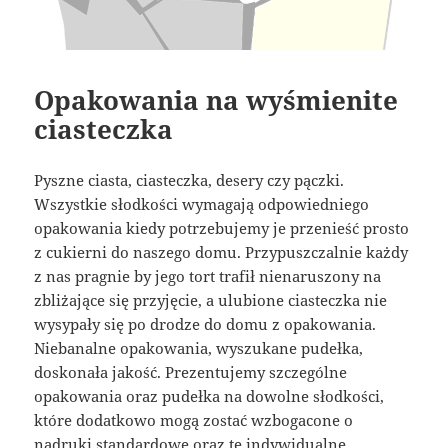
Opakowania na wyśmienite
ciasteczka
Pyszne ciasta, ciasteczka, desery czy pączki.
Wszystkie słodkości wymagają odpowiedniego
opakowania kiedy potrzebujemy je przenieść prosto
z cukierni do naszego domu. Przypuszczalnie każdy
z nas pragnie by jego tort trafił nienaruszony na
zbliżające się przyjęcie, a ulubione ciasteczka nie
wysypały się po drodze do domu z opakowania.
Niebanalne opakowania, wyszukane pudełka,
doskonała jakość. Prezentujemy szczególne
opakowania oraz pudełka na dowolne słodkości,
które dodatkowo mogą zostać wzbogacone o
nadruki standardowe oraz te indywidualne.