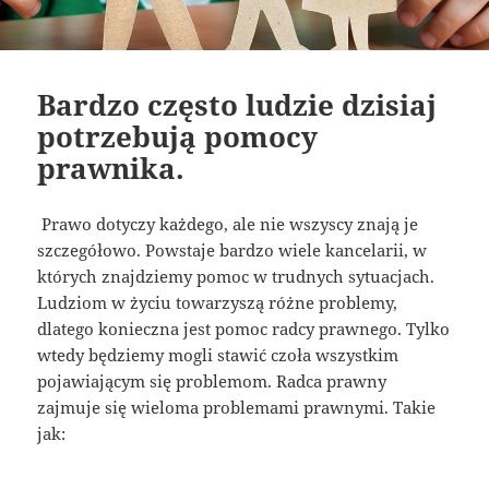
Bardzo często ludzie dzisiaj
potrzebują pomocy
prawnika.
Prawo dotyczy każdego, ale nie wszyscy znają je
szczegółowo. Powstaje bardzo wiele kancelarii, w
których znajdziemy pomoc w trudnych sytuacjach.
Ludziom w życiu towarzyszą różne problemy,
dlatego konieczna jest pomoc radcy prawnego. Tylko
wtedy będziemy mogli stawić czoła wszystkim
pojawiającym się problemom. Radca prawny
zajmuje się wieloma problemami prawnymi. Takie
jak: