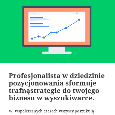
Profesjonalista w dziedzinie
pozycjonowania sformuje
trafnąstrategie do twojego
biznesu w wyszukiwarce.
W współczesnych czasach wszyscy poszukują