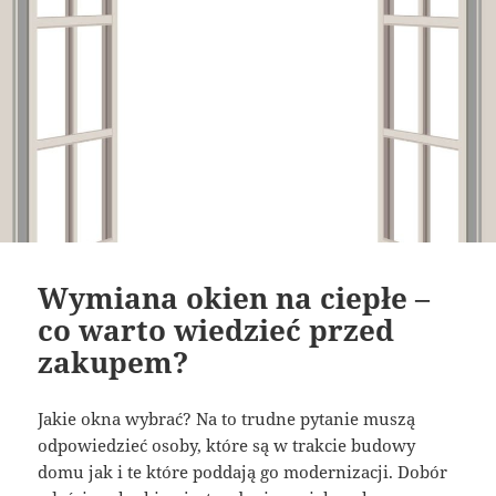
Wymiana okien na ciepłe –
co warto wiedzieć przed
zakupem?
Jakie okna wybrać? Na to trudne pytanie muszą
odpowiedzieć osoby, które są w trakcie budowy
domu jak i te które poddają go modernizacji. Dobór