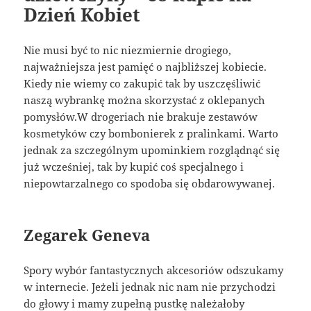
Dzień Kobiet
Nie musi być to nic niezmiernie drogiego,
najważniejsza jest pamięć o najbliższej kobiecie.
Kiedy nie wiemy co zakupić tak by uszczęśliwić
naszą wybrankę można skorzystać z oklepanych
pomysłów.W drogeriach nie brakuje zestawów
kosmetyków czy bombonierek z pralinkami. Warto
jednak za szczególnym upominkiem rozglądnąć się
już wcześniej, tak by kupić coś specjalnego i
niepowtarzalnego co spodoba się obdarowywanej.
Zegarek Geneva
Spory wybór fantastycznych akcesoriów odszukamy
w internecie. Jeżeli jednak nic nam nie przychodzi
do głowy i mamy zupełną pustkę należałoby