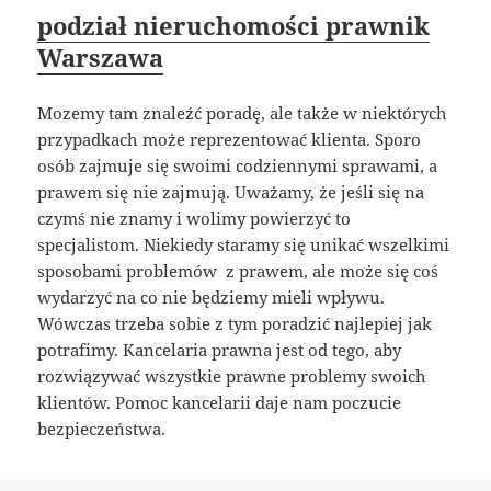
podział nieruchomości prawnik
Warszawa
Mozemy tam znaleźć poradę, ale także w niektórych
przypadkach może reprezentować klienta. Sporo
osób zajmuje się swoimi codziennymi sprawami, a
prawem się nie zajmują. Uważamy, że jeśli się na
czymś nie znamy i wolimy powierzyć to
specjalistom. Niekiedy staramy się unikać wszelkimi
sposobami problemów z prawem, ale może się coś
wydarzyć na co nie będziemy mieli wpływu.
Wówczas trzeba sobie z tym poradzić najlepiej jak
potrafimy. Kancelaria prawna jest od tego, aby
rozwiązywać wszystkie prawne problemy swoich
klientów. Pomoc kancelarii daje nam poczucie
bezpieczeństwa.