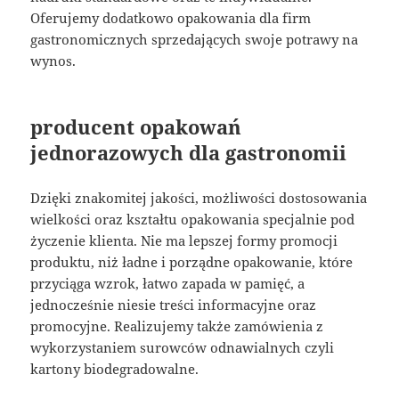
Oferujemy dodatkowo opakowania dla firm
gastronomicznych sprzedających swoje potrawy na
wynos.
producent opakowań
jednorazowych dla gastronomii
Dzięki znakomitej jakości, możliwości dostosowania
wielkości oraz kształtu opakowania specjalnie pod
życzenie klienta. Nie ma lepszej formy promocji
produktu, niż ładne i porządne opakowanie, które
przyciąga wzrok, łatwo zapada w pamięć, a
jednocześnie niesie treści informacyjne oraz
promocyjne. Realizujemy także zamówienia z
wykorzystaniem surowców odnawialnych czyli
kartony biodegradowalne.