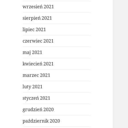
wrzesień 2021
sierpień 2021
lipiec 2021
czerwiec 2021
maj 2021
kwiecień 2021
marzec 2021
luty 2021
styczeń 2021
grudzień 2020
październik 2020