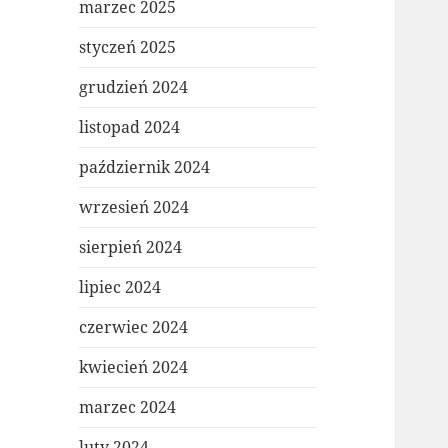
marzec 2025
styczeń 2025
grudzień 2024
listopad 2024
październik 2024
wrzesień 2024
sierpień 2024
lipiec 2024
czerwiec 2024
kwiecień 2024
marzec 2024
luty 2024