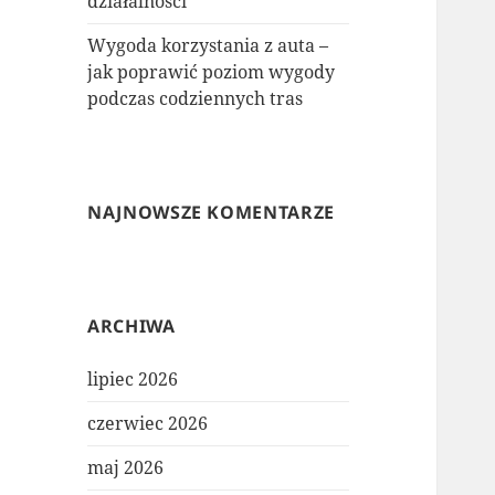
działalności
Wygoda korzystania z auta –
jak poprawić poziom wygody
podczas codziennych tras
NAJNOWSZE KOMENTARZE
ARCHIWA
lipiec 2026
czerwiec 2026
maj 2026