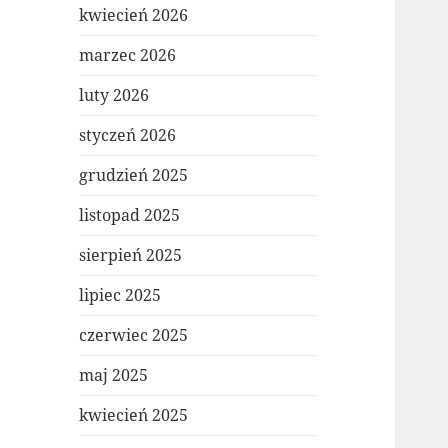
kwiecień 2026
marzec 2026
luty 2026
styczeń 2026
grudzień 2025
listopad 2025
sierpień 2025
lipiec 2025
czerwiec 2025
maj 2025
kwiecień 2025