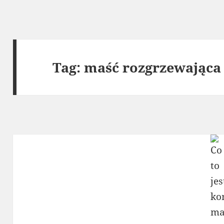
Tag:
maść rozgrzewająca