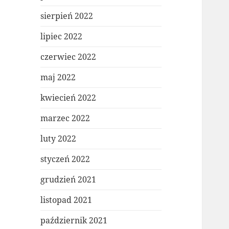
sierpień 2022
lipiec 2022
czerwiec 2022
maj 2022
kwiecień 2022
marzec 2022
luty 2022
styczeń 2022
grudzień 2021
listopad 2021
październik 2021