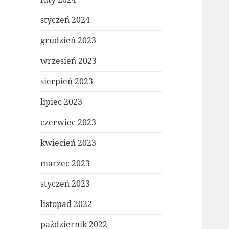
styczeń 2024
grudzień 2023
wrzesień 2023
sierpień 2023
lipiec 2023
czerwiec 2023
kwiecień 2023
marzec 2023
styczeń 2023
listopad 2022
październik 2022