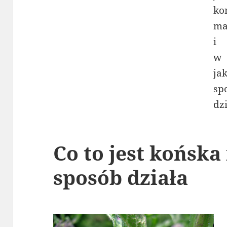
Co to jest końska
sposób działa