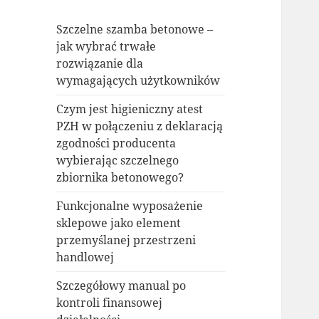
Szczelne szamba betonowe –
jak wybrać trwałe
rozwiązanie dla
wymagających użytkowników
Czym jest higieniczny atest
PZH w połączeniu z deklaracją
zgodności producenta
wybierając szczelnego
zbiornika betonowego?
Funkcjonalne wyposażenie
sklepowe jako element
przemyślanej przestrzeni
handlowej
Szczegółowy manual po
kontroli finansowej