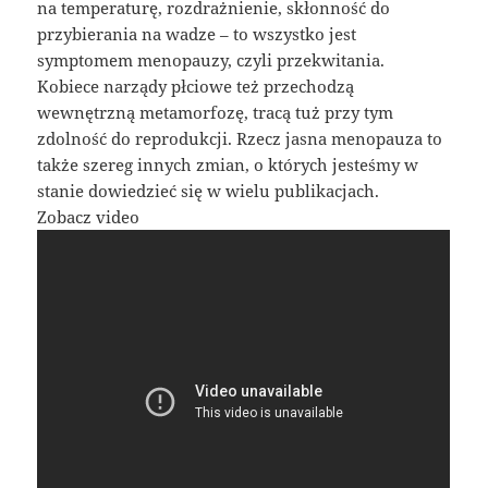
na temperaturę, rozdrażnienie, skłonność do
przybierania na wadze – to wszystko jest
symptomem menopauzy, czyli przekwitania.
Kobiece narządy płciowe też przechodzą
wewnętrzną metamorfozę, tracą tuż przy tym
zdolność do reprodukcji. Rzecz jasna menopauza to
także szereg innych zmian, o których jesteśmy w
stanie dowiedzieć się w wielu publikacjach.
Zobacz video