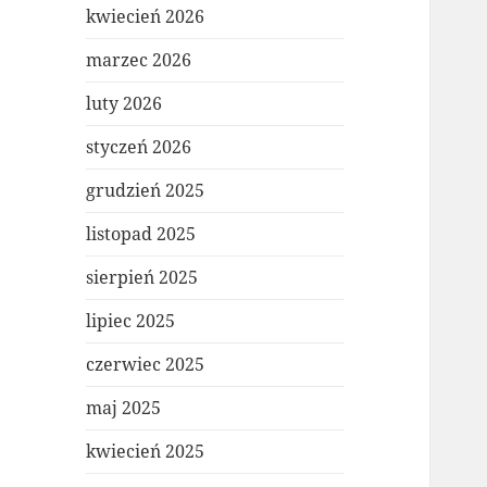
kwiecień 2026
marzec 2026
luty 2026
styczeń 2026
grudzień 2025
listopad 2025
sierpień 2025
lipiec 2025
czerwiec 2025
maj 2025
kwiecień 2025