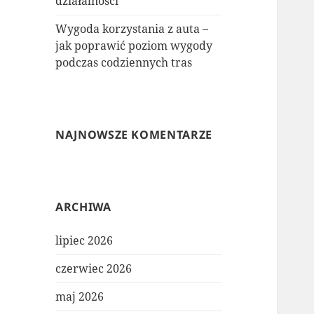
działalności
Wygoda korzystania z auta –
jak poprawić poziom wygody
podczas codziennych tras
NAJNOWSZE KOMENTARZE
ARCHIWA
lipiec 2026
czerwiec 2026
maj 2026