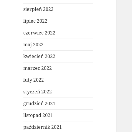
sierpień 2022
lipiec 2022
czerwiec 2022
maj 2022
kwiecień 2022
marzec 2022
luty 2022
styczeń 2022
grudzień 2021
listopad 2021
październik 2021