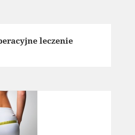
peracyjne leczenie