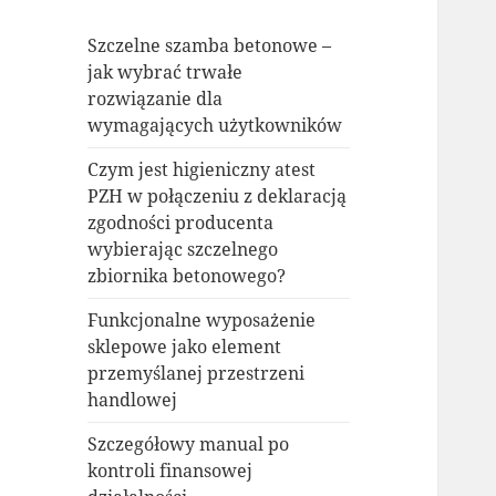
Szczelne szamba betonowe –
jak wybrać trwałe
rozwiązanie dla
wymagających użytkowników
Czym jest higieniczny atest
PZH w połączeniu z deklaracją
zgodności producenta
wybierając szczelnego
zbiornika betonowego?
Funkcjonalne wyposażenie
sklepowe jako element
przemyślanej przestrzeni
handlowej
Szczegółowy manual po
kontroli finansowej