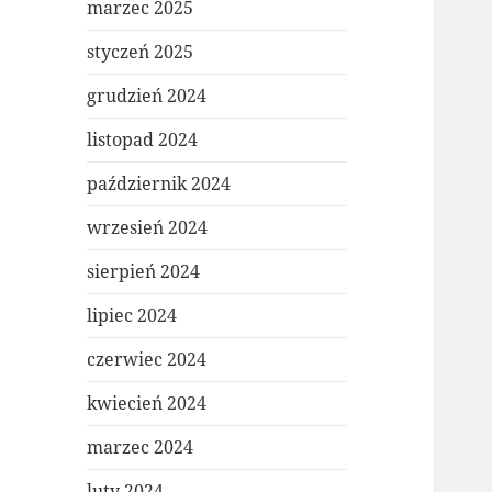
marzec 2025
styczeń 2025
grudzień 2024
listopad 2024
październik 2024
wrzesień 2024
sierpień 2024
lipiec 2024
czerwiec 2024
kwiecień 2024
marzec 2024
luty 2024