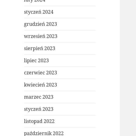
styczeń 2024
grudzień 2023
wrzesień 2023
sierpień 2023
lipiec 2023
czerwiec 2023
kwiecień 2023
marzec 2023
styczeń 2023
listopad 2022
październik 2022