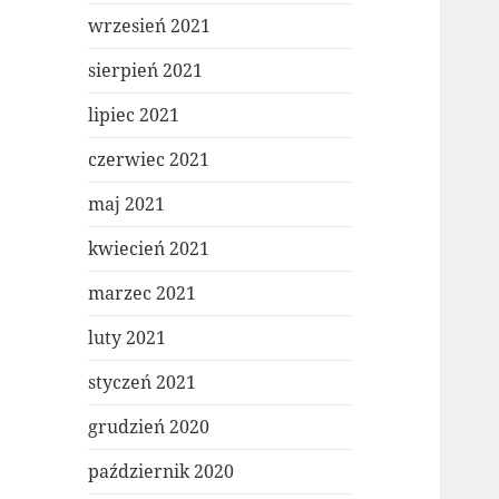
wrzesień 2021
sierpień 2021
lipiec 2021
czerwiec 2021
maj 2021
kwiecień 2021
marzec 2021
luty 2021
styczeń 2021
grudzień 2020
październik 2020