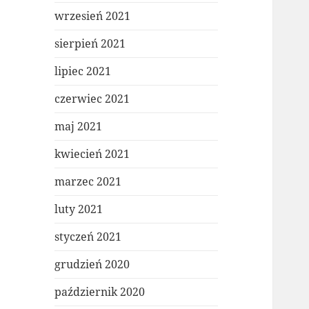
wrzesień 2021
sierpień 2021
lipiec 2021
czerwiec 2021
maj 2021
kwiecień 2021
marzec 2021
luty 2021
styczeń 2021
grudzień 2020
październik 2020