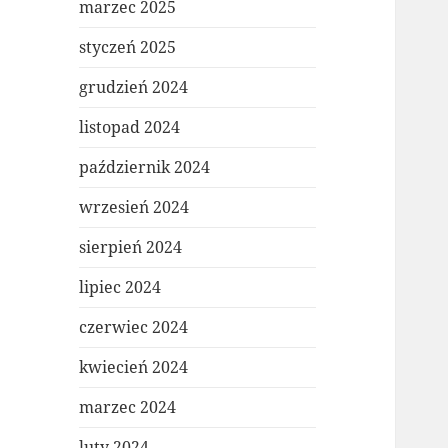
marzec 2025
styczeń 2025
grudzień 2024
listopad 2024
październik 2024
wrzesień 2024
sierpień 2024
lipiec 2024
czerwiec 2024
kwiecień 2024
marzec 2024
luty 2024