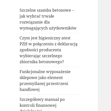
Szczelne szamba betonowe –
jak wybrać trwałe
rozwiązanie dla
wymagających użytkowników
Czym jest higieniczny atest
PZH w połączeniu z deklaracją
zgodności producenta
wybierając szczelnego
zbiornika betonowego?
Funkcjonalne wyposażenie
sklepowe jako element
przemyślanej przestrzeni
handlowej
Szczegółowy manual po
kontroli finansowej