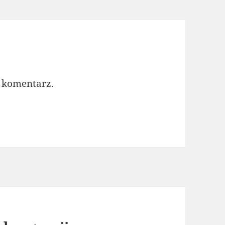
 komentarz.