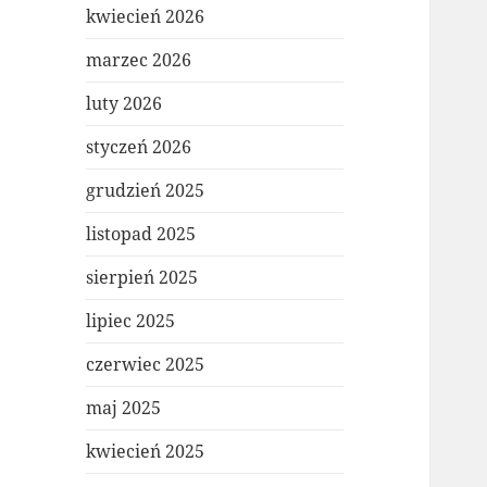
kwiecień 2026
marzec 2026
luty 2026
styczeń 2026
grudzień 2025
listopad 2025
sierpień 2025
lipiec 2025
czerwiec 2025
maj 2025
kwiecień 2025