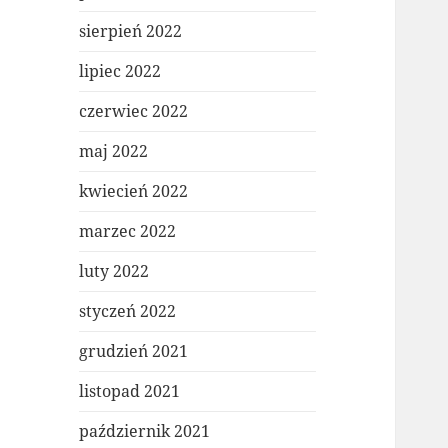
sierpień 2022
lipiec 2022
czerwiec 2022
maj 2022
kwiecień 2022
marzec 2022
luty 2022
styczeń 2022
grudzień 2021
listopad 2021
październik 2021