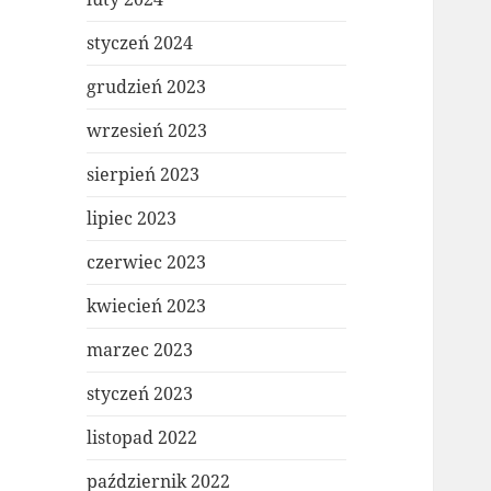
styczeń 2024
grudzień 2023
wrzesień 2023
sierpień 2023
lipiec 2023
czerwiec 2023
kwiecień 2023
marzec 2023
styczeń 2023
listopad 2022
październik 2022