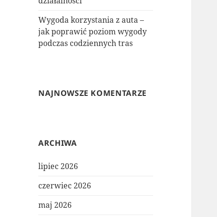
działalności
Wygoda korzystania z auta –
jak poprawić poziom wygody
podczas codziennych tras
NAJNOWSZE KOMENTARZE
ARCHIWA
lipiec 2026
czerwiec 2026
maj 2026