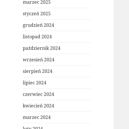
marzec 2025
styczeń 2025
grudzień 2024
listopad 2024
październik 2024
wrzesień 2024
sierpień 2024
lipiec 2024
czerwiec 2024
kwiecień 2024
marzec 2024
luty 2024