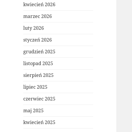
kwiecień 2026
marzec 2026
luty 2026
styczeń 2026
grudzień 2025
listopad 2025
sierpień 2025
lipiec 2025
czerwiec 2025
maj 2025
kwiecień 2025