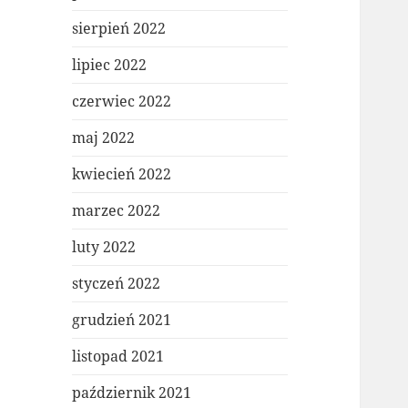
sierpień 2022
lipiec 2022
czerwiec 2022
maj 2022
kwiecień 2022
marzec 2022
luty 2022
styczeń 2022
grudzień 2021
listopad 2021
październik 2021