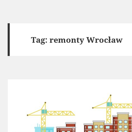
Tag:
remonty Wrocław