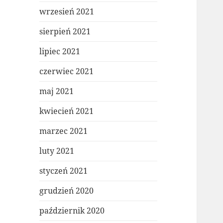
wrzesień 2021
sierpień 2021
lipiec 2021
czerwiec 2021
maj 2021
kwiecień 2021
marzec 2021
luty 2021
styczeń 2021
grudzień 2020
październik 2020