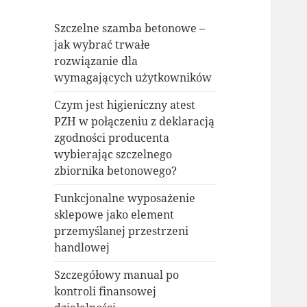
Szczelne szamba betonowe –
jak wybrać trwałe
rozwiązanie dla
wymagających użytkowników
Czym jest higieniczny atest
PZH w połączeniu z deklaracją
zgodności producenta
wybierając szczelnego
zbiornika betonowego?
Funkcjonalne wyposażenie
sklepowe jako element
przemyślanej przestrzeni
handlowej
Szczegółowy manual po
kontroli finansowej