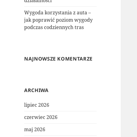
działalności
Wygoda korzystania z auta –
jak poprawić poziom wygody
podczas codziennych tras
NAJNOWSZE KOMENTARZE
ARCHIWA
lipiec 2026
czerwiec 2026
maj 2026