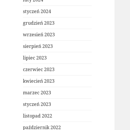
styczeń 2024
grudzień 2023
wrzesień 2023
sierpień 2023
lipiec 2023
czerwiec 2023
kwiecień 2023
marzec 2023
styczeń 2023
listopad 2022
październik 2022