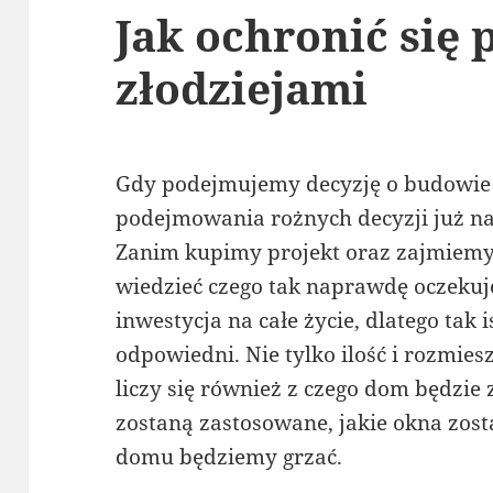
Jak ochronić się 
złodziejami
Gdy podejmujemy decyzję o budowie
podejmowania rożnych decyzji już n
Zanim kupimy projekt oraz zajmiemy
wiedzieć czego tak naprawdę oczeku
inwestycja na całe życie, dlatego tak i
odpowiedni. Nie tylko ilość i rozmiesz
liczy się również z czego dom będzie
zostaną zastosowane, jakie okna zos
domu będziemy grzać.