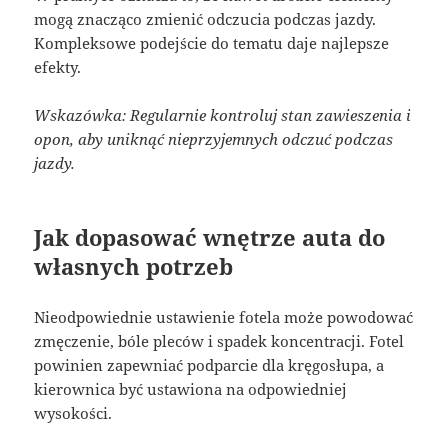
mogą znacząco zmienić odczucia podczas jazdy.
Kompleksowe podejście do tematu daje najlepsze
efekty.
Wskazówka: Regularnie kontroluj stan zawieszenia i
opon, aby uniknąć nieprzyjemnych odczuć podczas
jazdy.
Jak dopasować wnętrze auta do
własnych potrzeb
Nieodpowiednie ustawienie fotela może powodować
zmęczenie, bóle pleców i spadek koncentracji. Fotel
powinien zapewniać podparcie dla kręgosłupa, a
kierownica być ustawiona na odpowiedniej
wysokości.