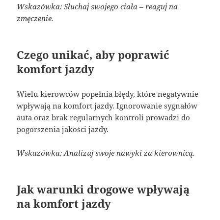
Wskazówka: Słuchaj swojego ciała – reaguj na
zmęczenie.
Czego unikać, aby poprawić
komfort jazdy
Wielu kierowców popełnia błędy, które negatywnie
wpływają na komfort jazdy. Ignorowanie sygnałów
auta oraz brak regularnych kontroli prowadzi do
pogorszenia jakości jazdy.
Wskazówka: Analizuj swoje nawyki za kierownicą.
Jak warunki drogowe wpływają
na komfort jazdy