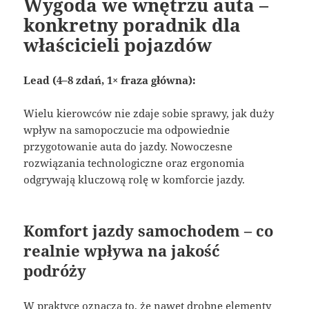
Wygoda we wnętrzu auta –
konkretny poradnik dla
właścicieli pojazdów
Lead (4–8 zdań, 1× fraza główna):
Wielu kierowców nie zdaje sobie sprawy, jak duży
wpływ na samopoczucie ma odpowiednie
przygotowanie auta do jazdy. Nowoczesne
rozwiązania technologiczne oraz ergonomia
odgrywają kluczową rolę w komforcie jazdy.
Komfort jazdy samochodem – co
realnie wpływa na jakość
podróży
W praktyce oznacza to, że nawet drobne elementy