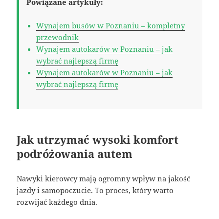
Powiązane artykuły:
Wynajem busów w Poznaniu – kompletny
przewodnik
Wynajem autokarów w Poznaniu – jak
wybrać najlepszą firmę
Wynajem autokarów w Poznaniu – jak
wybrać najlepszą firmę
Jak utrzymać wysoki komfort
podróżowania autem
Nawyki kierowcy mają ogromny wpływ na jakość
jazdy i samopoczucie. To proces, który warto
rozwijać każdego dnia.