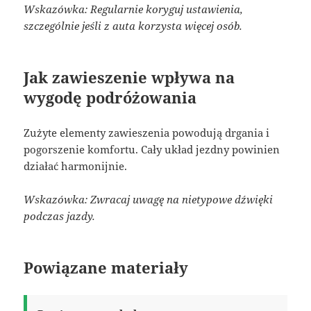
Wskazówka: Regularnie koryguj ustawienia,
szczególnie jeśli z auta korzysta więcej osób.
Jak zawieszenie wpływa na
wygodę podróżowania
Zużyte elementy zawieszenia powodują drgania i
pogorszenie komfortu. Cały układ jezdny powinien
działać harmonijnie.
Wskazówka: Zwracaj uwagę na nietypowe dźwięki
podczas jazdy.
Powiązane materiały