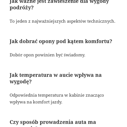
Jak ważne jest zawieszenie dla wygody
podróży?
To jeden z najważniejszych aspektów technicznych.
Jak dobrać opony pod kątem komfortu?
Dobór opon powinien być świadomy.
Jak temperatura w aucie wpływa na
wygodę?
Odpowiednia temperatura w kabinie znacząco
wpływa na komfort jazdy.
Czy sposób prowadzenia auta ma