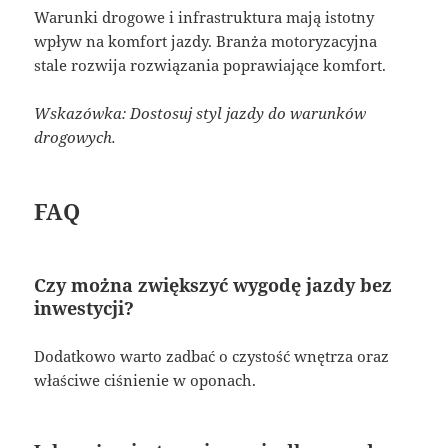
Warunki drogowe i infrastruktura mają istotny
wpływ na komfort jazdy. Branża motoryzacyjna
stale rozwija rozwiązania poprawiające komfort.
Wskazówka: Dostosuj styl jazdy do warunków
drogowych.
FAQ
Czy można zwiększyć wygodę jazdy bez
inwestycji?
Dodatkowo warto zadbać o czystość wnętrza oraz
właściwe ciśnienie w oponach.