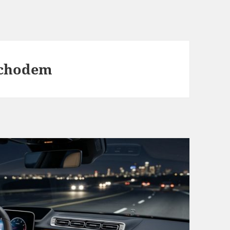
ochodem