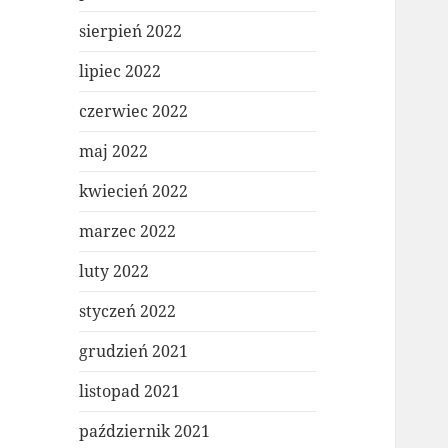
sierpień 2022
lipiec 2022
czerwiec 2022
maj 2022
kwiecień 2022
marzec 2022
luty 2022
styczeń 2022
grudzień 2021
listopad 2021
październik 2021