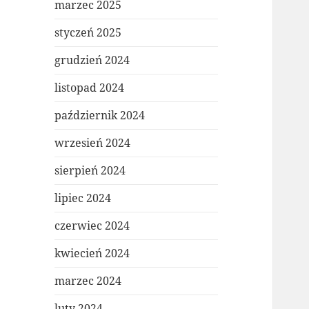
marzec 2025
styczeń 2025
grudzień 2024
listopad 2024
październik 2024
wrzesień 2024
sierpień 2024
lipiec 2024
czerwiec 2024
kwiecień 2024
marzec 2024
luty 2024