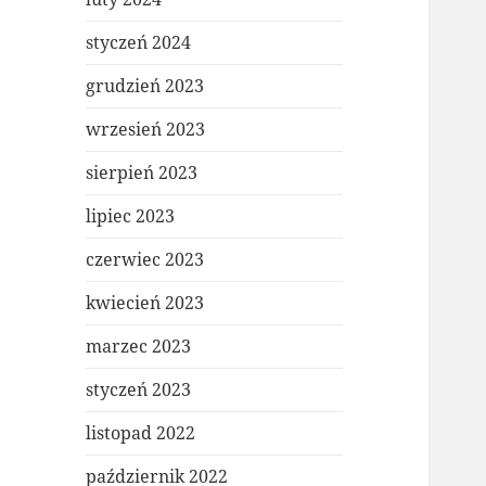
styczeń 2024
grudzień 2023
wrzesień 2023
sierpień 2023
lipiec 2023
czerwiec 2023
kwiecień 2023
marzec 2023
styczeń 2023
listopad 2022
październik 2022