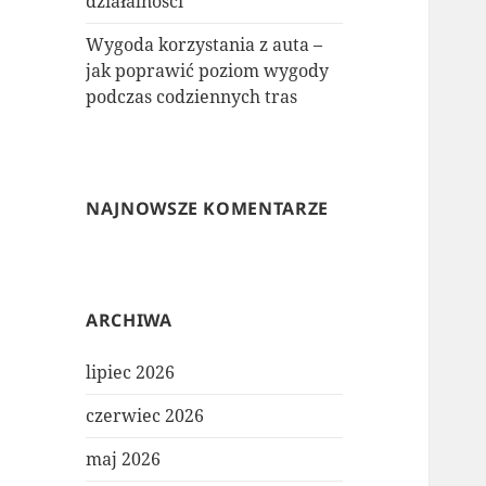
działalności
Wygoda korzystania z auta –
jak poprawić poziom wygody
podczas codziennych tras
NAJNOWSZE KOMENTARZE
ARCHIWA
lipiec 2026
czerwiec 2026
maj 2026