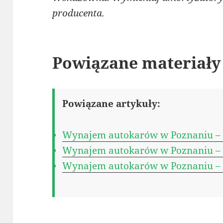
producenta.
Powiązane materiały
Powiązane artykuły:
Wynajem autokarów w Poznaniu – j
Wynajem autokarów w Poznaniu – j
Wynajem autokarów w Poznaniu – j