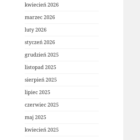
kwiecień 2026
marzec 2026
luty 2026
styczeń 2026
grudzień 2025
listopad 2025
sierpień 2025
lipiec 2025
czerwiec 2025
maj 2025
kwiecień 2025