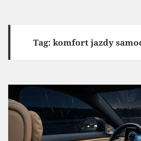
Tag:
komfort jazdy sam