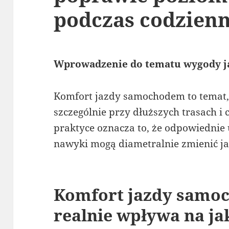
podczas codzienn
Wprowadzenie do tematu wygody 
Komfort jazdy samochodem to temat, 
szczególnie przy dłuższych trasach i
praktyce oznacza to, że odpowiednie 
nawyki mogą diametralnie zmienić ja
Komfort jazdy samo
realnie wpływa na ja