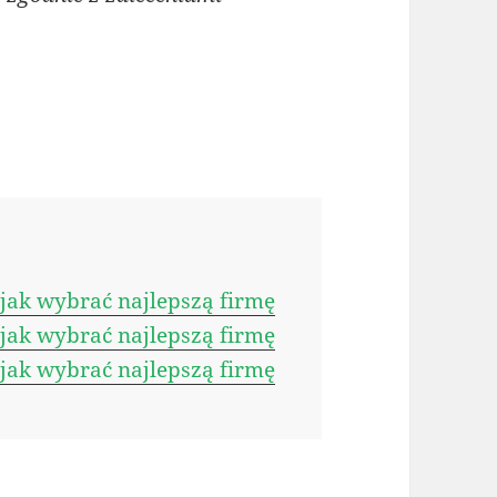
ak wybrać najlepszą firmę
ak wybrać najlepszą firmę
ak wybrać najlepszą firmę