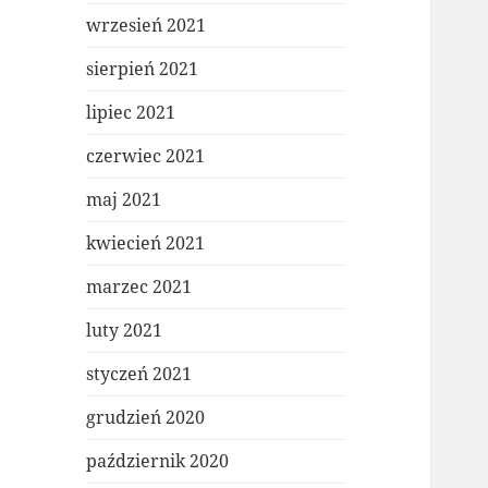
wrzesień 2021
sierpień 2021
lipiec 2021
czerwiec 2021
maj 2021
kwiecień 2021
marzec 2021
luty 2021
styczeń 2021
grudzień 2020
październik 2020