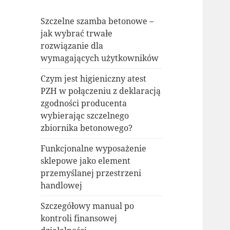
Szczelne szamba betonowe –
jak wybrać trwałe
rozwiązanie dla
wymagających użytkowników
Czym jest higieniczny atest
PZH w połączeniu z deklaracją
zgodności producenta
wybierając szczelnego
zbiornika betonowego?
Funkcjonalne wyposażenie
sklepowe jako element
przemyślanej przestrzeni
handlowej
Szczegółowy manual po
kontroli finansowej