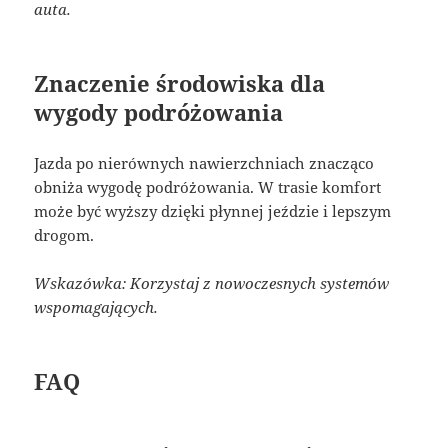
auta.
Znaczenie środowiska dla
wygody podróżowania
Jazda po nierównych nawierzchniach znacząco
obniża wygodę podróżowania. W trasie komfort
może być wyższy dzięki płynnej jeździe i lepszym
drogom.
Wskazówka: Korzystaj z nowoczesnych systemów
wspomagających.
FAQ