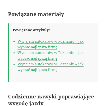
Powiązane materiały
Powiązane artykuły:
Wynajem autokarów w Poznaniu – jak
wybrać najlepszą firmę
Wynajem autokarów w Poznaniu – jak
wybrać najlepszą firmę
Wynajem autokarów w Poznaniu – jak
wybrać najlepszą firmę
Codzienne nawyki poprawiające
wygodę jazdy