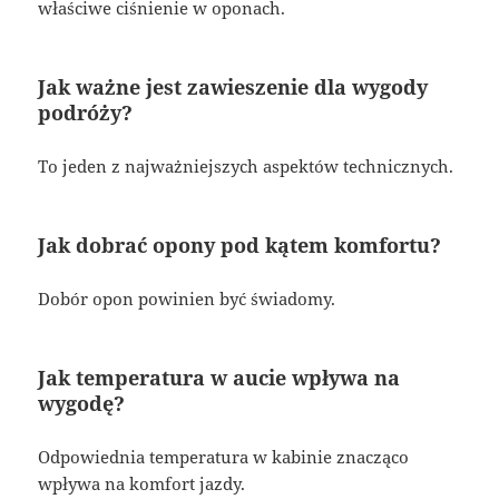
właściwe ciśnienie w oponach.
Jak ważne jest zawieszenie dla wygody
podróży?
To jeden z najważniejszych aspektów technicznych.
Jak dobrać opony pod kątem komfortu?
Dobór opon powinien być świadomy.
Jak temperatura w aucie wpływa na
wygodę?
Odpowiednia temperatura w kabinie znacząco
wpływa na komfort jazdy.