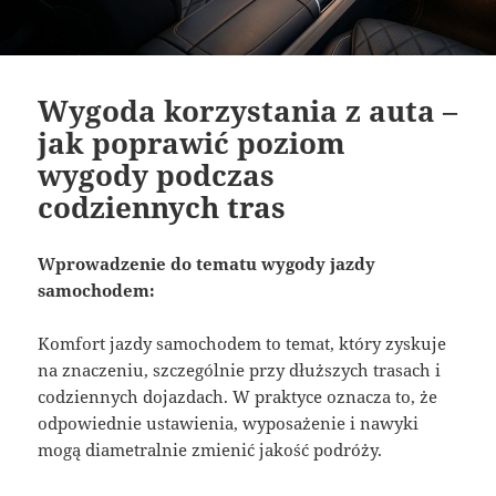
Wygoda korzystania z auta –
jak poprawić poziom
wygody podczas
codziennych tras
Wprowadzenie do tematu wygody jazdy
samochodem:
Komfort jazdy samochodem to temat, który zyskuje
na znaczeniu, szczególnie przy dłuższych trasach i
codziennych dojazdach. W praktyce oznacza to, że
odpowiednie ustawienia, wyposażenie i nawyki
mogą diametralnie zmienić jakość podróży.