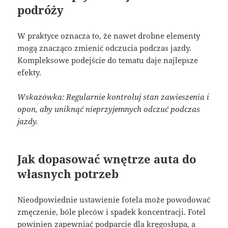
podróży
W praktyce oznacza to, że nawet drobne elementy
mogą znacząco zmienić odczucia podczas jazdy.
Kompleksowe podejście do tematu daje najlepsze
efekty.
Wskazówka: Regularnie kontroluj stan zawieszenia i
opon, aby uniknąć nieprzyjemnych odczuć podczas
jazdy.
Jak dopasować wnętrze auta do
własnych potrzeb
Nieodpowiednie ustawienie fotela może powodować
zmęczenie, bóle pleców i spadek koncentracji. Fotel
powinien zapewniać podparcie dla kręgosłupa, a