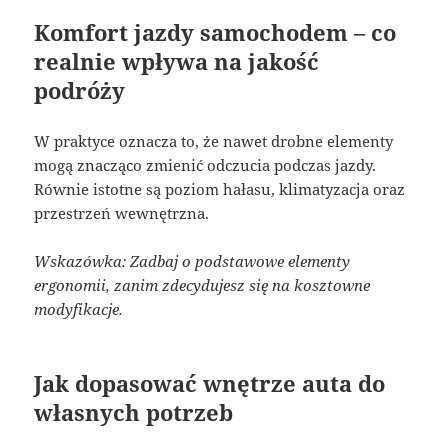
Komfort jazdy samochodem – co
realnie wpływa na jakość
podróży
W praktyce oznacza to, że nawet drobne elementy
mogą znacząco zmienić odczucia podczas jazdy.
Równie istotne są poziom hałasu, klimatyzacja oraz
przestrzeń wewnętrzna.
Wskazówka: Zadbaj o podstawowe elementy
ergonomii, zanim zdecydujesz się na kosztowne
modyfikacje.
Jak dopasować wnętrze auta do
własnych potrzeb