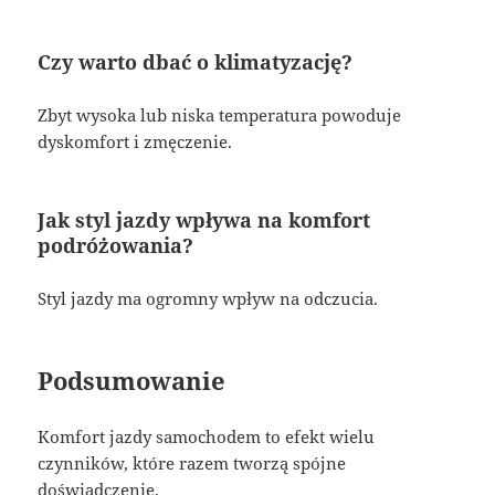
Czy warto dbać o klimatyzację?
Zbyt wysoka lub niska temperatura powoduje
dyskomfort i zmęczenie.
Jak styl jazdy wpływa na komfort
podróżowania?
Styl jazdy ma ogromny wpływ na odczucia.
Podsumowanie
Komfort jazdy samochodem to efekt wielu
czynników, które razem tworzą spójne
doświadczenie.