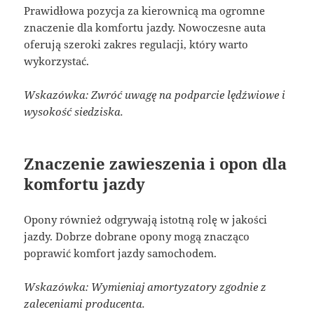
Prawidłowa pozycja za kierownicą ma ogromne
znaczenie dla komfortu jazdy. Nowoczesne auta
oferują szeroki zakres regulacji, który warto
wykorzystać.
Wskazówka: Zwróć uwagę na podparcie lędźwiowe i
wysokość siedziska.
Znaczenie zawieszenia i opon dla
komfortu jazdy
Opony również odgrywają istotną rolę w jakości
jazdy. Dobrze dobrane opony mogą znacząco
poprawić komfort jazdy samochodem.
Wskazówka: Wymieniaj amortyzatory zgodnie z
zaleceniami producenta.