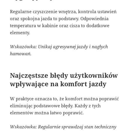
Regularne czyszczenie wnętrza, kontrola ustawień
oraz spokojna jazda to podstawy. Odpowiednia
temperatura w kabinie oraz cisza to dodatkowe
elementy.
Wskazówka: Unikaj agresywnej jazdy i nagłych
hamowań.
Najczęstsze błędy użytkowników
wpływające na komfort jazdy
W praktyce oznacza to, że komfort można poprawić
eliminując podstawowe błędy. Każdy z tych
elementów można łatwo poprawić.
Wskazówka: Regularnie sprawdzaj stan techniczny