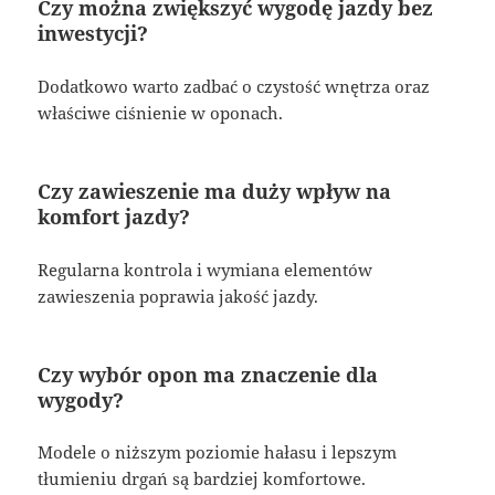
Czy można zwiększyć wygodę jazdy bez
inwestycji?
Dodatkowo warto zadbać o czystość wnętrza oraz
właściwe ciśnienie w oponach.
Czy zawieszenie ma duży wpływ na
komfort jazdy?
Regularna kontrola i wymiana elementów
zawieszenia poprawia jakość jazdy.
Czy wybór opon ma znaczenie dla
wygody?
Modele o niższym poziomie hałasu i lepszym
tłumieniu drgań są bardziej komfortowe.