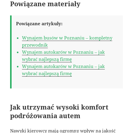
Powiązane materiały
Powiązane artykuły:
Wynajem busów w Poznaniu – kompletny
przewodnik
Wynajem autokarów w Poznaniu – jak
wybrać najlepszą firmę
Wynajem autokarów w Poznaniu – jak
wybrać najlepszą firmę
Jak utrzymać wysoki komfort
podróżowania autem
Nawyki kierowcy mają ogromny wpływ na jakość