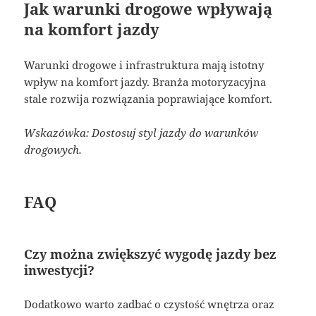
Jak warunki drogowe wpływają
na komfort jazdy
Warunki drogowe i infrastruktura mają istotny
wpływ na komfort jazdy. Branża motoryzacyjna
stale rozwija rozwiązania poprawiające komfort.
Wskazówka: Dostosuj styl jazdy do warunków
drogowych.
FAQ
Czy można zwiększyć wygodę jazdy bez
inwestycji?
Dodatkowo warto zadbać o czystość wnętrza oraz