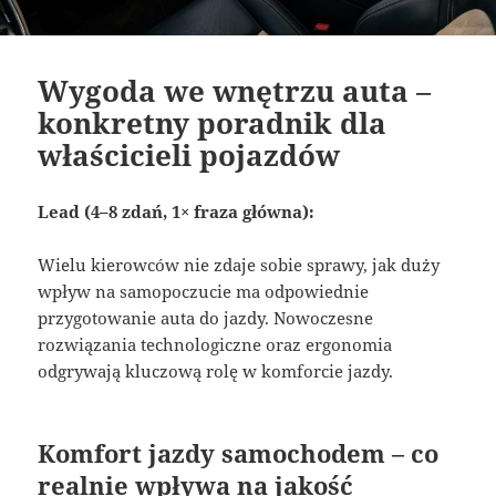
Wygoda we wnętrzu auta –
konkretny poradnik dla
właścicieli pojazdów
Lead (4–8 zdań, 1× fraza główna):
Wielu kierowców nie zdaje sobie sprawy, jak duży
wpływ na samopoczucie ma odpowiednie
przygotowanie auta do jazdy. Nowoczesne
rozwiązania technologiczne oraz ergonomia
odgrywają kluczową rolę w komforcie jazdy.
Komfort jazdy samochodem – co
realnie wpływa na jakość