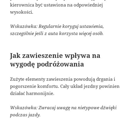
kierownica być ustawiona na odpowiedniej
wysokości.
Wskazówka: Regularnie koryguj ustawienia,
szczególnie jeśli z auta korzysta więcej osób.
Jak zawieszenie wpływa na
wygodę podróżowania
Zużyte elementy zawieszenia powodują drgania i
pogorszenie komfortu. Cały układ jezdny powinien
działać harmonijnie.
Wskazówka: Zwracaj uwagę na nietypowe dźwięki
podczas jazdy.