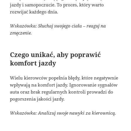
jazdy i samopoczucie. To proces, który warto
rozwijać każdego dnia.
Wskazówka: Słuchaj swojego ciała – reaguj na
zmęczenie.
Czego unikać, aby poprawić
komfort jazdy
Wielu kierowców popełnia błędy, które negatywnie
wpływają na komfort jazdy. Ignorowanie sygnałów
auta oraz brak regularnych kontroli prowadzi do
pogorszenia jakości jazdy.
Wskazówka: Analizuj swoje nawyki za kierownicą.