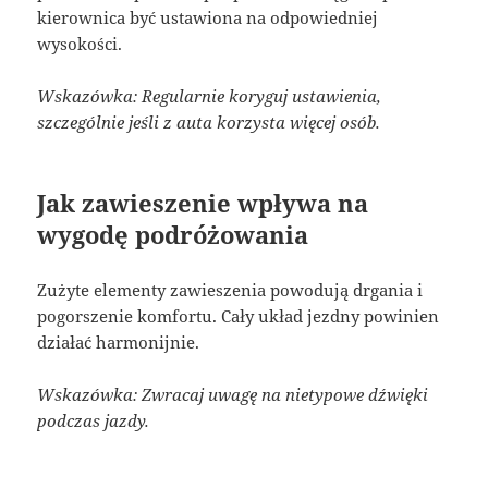
kierownica być ustawiona na odpowiedniej
wysokości.
Wskazówka: Regularnie koryguj ustawienia,
szczególnie jeśli z auta korzysta więcej osób.
Jak zawieszenie wpływa na
wygodę podróżowania
Zużyte elementy zawieszenia powodują drgania i
pogorszenie komfortu. Cały układ jezdny powinien
działać harmonijnie.
Wskazówka: Zwracaj uwagę na nietypowe dźwięki
podczas jazdy.