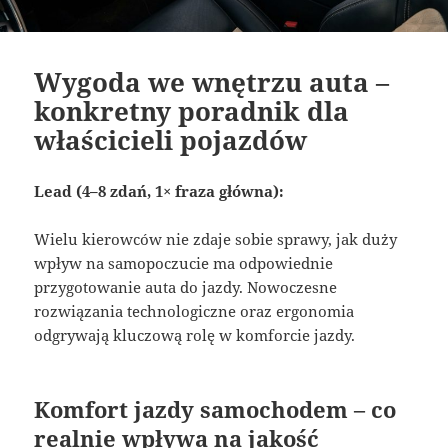
Wygoda we wnętrzu auta –
konkretny poradnik dla
właścicieli pojazdów
Lead (4–8 zdań, 1× fraza główna):
Wielu kierowców nie zdaje sobie sprawy, jak duży
wpływ na samopoczucie ma odpowiednie
przygotowanie auta do jazdy. Nowoczesne
rozwiązania technologiczne oraz ergonomia
odgrywają kluczową rolę w komforcie jazdy.
Komfort jazdy samochodem – co
realnie wpływa na jakość