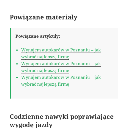
Powiązane materiały
Powiązane artykuły:
Wynajem autokarów w Poznaniu – jak
wybrać najlepszą firmę
Wynajem autokarów w Poznaniu – jak
wybrać najlepszą firmę
Wynajem autokarów w Poznaniu – jak
wybrać najlepszą firmę
Codzienne nawyki poprawiające
wygodę jazdy