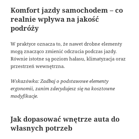
Komfort jazdy samochodem – co
realnie wpływa na jakość
podróży
W praktyce oznacza to, że nawet drobne elementy
mogą znacząco zmienić odczucia podczas jazdy.
Równie istotne są poziom hałasu, klimatyzacja oraz
przestrzeń wewnętrzna.
Wskazówka: Zadbaj o podstawowe elementy
ergonomii, zanim zdecydujesz się na kosztowne
modyfikacje.
Jak dopasować wnętrze auta do
własnych potrzeb