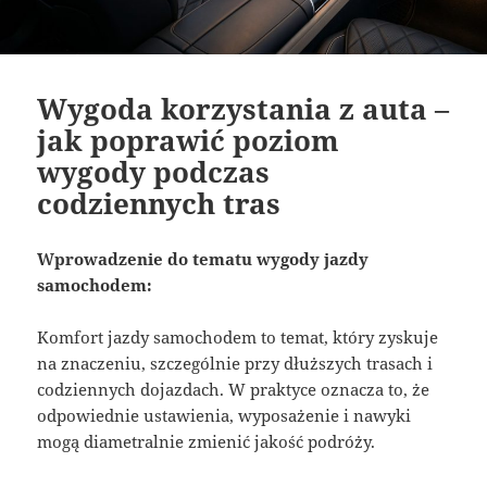
Wygoda korzystania z auta –
jak poprawić poziom
wygody podczas
codziennych tras
Wprowadzenie do tematu wygody jazdy
samochodem:
Komfort jazdy samochodem to temat, który zyskuje
na znaczeniu, szczególnie przy dłuższych trasach i
codziennych dojazdach. W praktyce oznacza to, że
odpowiednie ustawienia, wyposażenie i nawyki
mogą diametralnie zmienić jakość podróży.