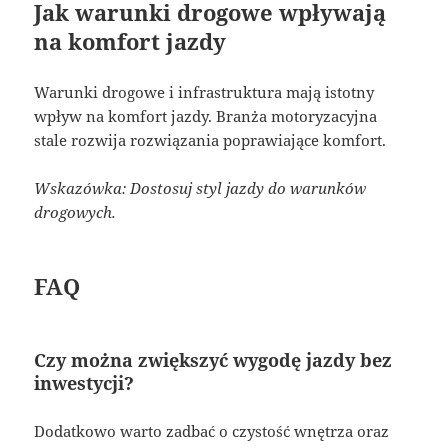
Jak warunki drogowe wpływają
na komfort jazdy
Warunki drogowe i infrastruktura mają istotny
wpływ na komfort jazdy. Branża motoryzacyjna
stale rozwija rozwiązania poprawiające komfort.
Wskazówka: Dostosuj styl jazdy do warunków
drogowych.
FAQ
Czy można zwiększyć wygodę jazdy bez
inwestycji?
Dodatkowo warto zadbać o czystość wnętrza oraz