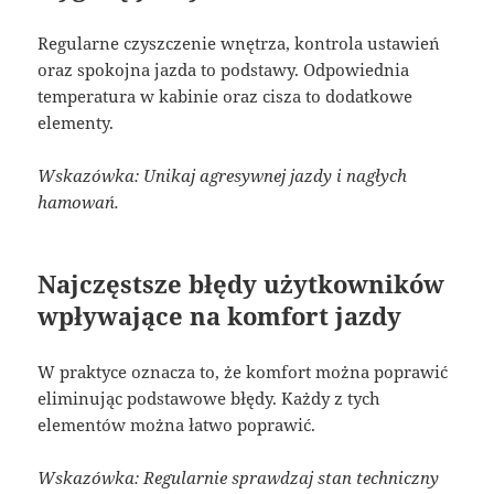
Regularne czyszczenie wnętrza, kontrola ustawień
oraz spokojna jazda to podstawy. Odpowiednia
temperatura w kabinie oraz cisza to dodatkowe
elementy.
Wskazówka: Unikaj agresywnej jazdy i nagłych
hamowań.
Najczęstsze błędy użytkowników
wpływające na komfort jazdy
W praktyce oznacza to, że komfort można poprawić
eliminując podstawowe błędy. Każdy z tych
elementów można łatwo poprawić.
Wskazówka: Regularnie sprawdzaj stan techniczny