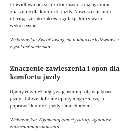
Prawidłowa pozycja za kierownicą ma ogromne
znaczenie dla komfortu jazdy. Nowoczesne auta
oferują szeroki zakres regulacji, który warto
wykorzystać.
Wskazówka: Zwróć uwagę na podparcie lędźwiowe i
wysokość siedziska.
Znaczenie zawieszenia i opon dla
komfortu jazdy
Opony również odgrywają istotną rolę w jakości
jazdy. Dobrze dobrane opony mogą znacząco
poprawić komfort jazdy samochodem.
Wskazówka: Wymieniaj amortyzatory zgodnie z
zaleceniami producenta.