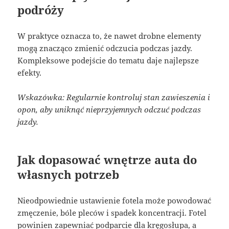
podróży
W praktyce oznacza to, że nawet drobne elementy
mogą znacząco zmienić odczucia podczas jazdy.
Kompleksowe podejście do tematu daje najlepsze
efekty.
Wskazówka: Regularnie kontroluj stan zawieszenia i
opon, aby uniknąć nieprzyjemnych odczuć podczas
jazdy.
Jak dopasować wnętrze auta do
własnych potrzeb
Nieodpowiednie ustawienie fotela może powodować
zmęczenie, bóle pleców i spadek koncentracji. Fotel
powinien zapewniać podparcie dla kręgosłupa, a