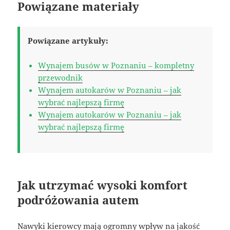
Powiązane materiały
Powiązane artykuły:
Wynajem busów w Poznaniu – kompletny
przewodnik
Wynajem autokarów w Poznaniu – jak
wybrać najlepszą firmę
Wynajem autokarów w Poznaniu – jak
wybrać najlepszą firmę
Jak utrzymać wysoki komfort
podróżowania autem
Nawyki kierowcy mają ogromny wpływ na jakość