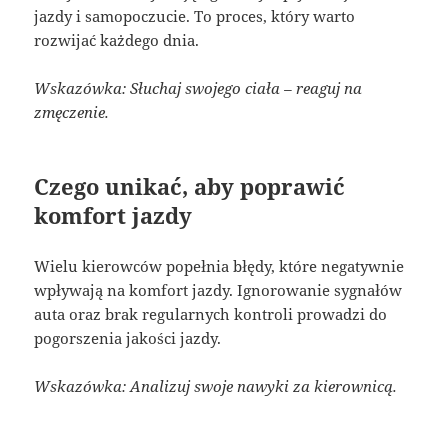
jazdy i samopoczucie. To proces, który warto
rozwijać każdego dnia.
Wskazówka: Słuchaj swojego ciała – reaguj na
zmęczenie.
Czego unikać, aby poprawić
komfort jazdy
Wielu kierowców popełnia błędy, które negatywnie
wpływają na komfort jazdy. Ignorowanie sygnałów
auta oraz brak regularnych kontroli prowadzi do
pogorszenia jakości jazdy.
Wskazówka: Analizuj swoje nawyki za kierownicą.