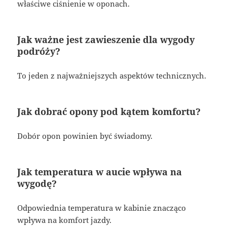
właściwe ciśnienie w oponach.
Jak ważne jest zawieszenie dla wygody
podróży?
To jeden z najważniejszych aspektów technicznych.
Jak dobrać opony pod kątem komfortu?
Dobór opon powinien być świadomy.
Jak temperatura w aucie wpływa na
wygodę?
Odpowiednia temperatura w kabinie znacząco
wpływa na komfort jazdy.