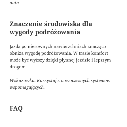
auta.
Znaczenie środowiska dla
wygody podróżowania
Jazda po nierównych nawierzchniach znacząco
obniża wygodę podróżowania. W trasie komfort
może być wyższy dzięki płynnej jeździe i lepszym
drogom.
Wskazówka: Korzystaj z nowoczesnych systemów
wspomagających.
FAQ