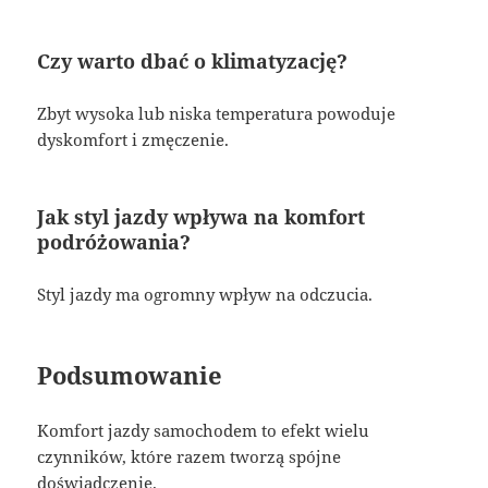
Czy warto dbać o klimatyzację?
Zbyt wysoka lub niska temperatura powoduje
dyskomfort i zmęczenie.
Jak styl jazdy wpływa na komfort
podróżowania?
Styl jazdy ma ogromny wpływ na odczucia.
Podsumowanie
Komfort jazdy samochodem to efekt wielu
czynników, które razem tworzą spójne
doświadczenie.