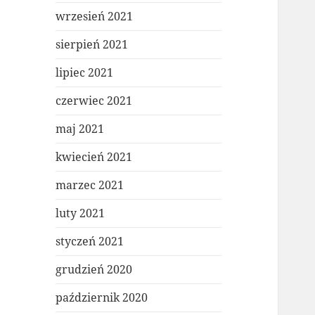
wrzesień 2021
sierpień 2021
lipiec 2021
czerwiec 2021
maj 2021
kwiecień 2021
marzec 2021
luty 2021
styczeń 2021
grudzień 2020
październik 2020