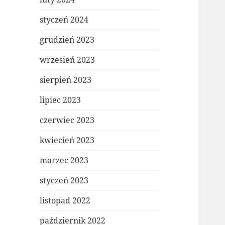
styczeń 2024
grudzień 2023
wrzesień 2023
sierpień 2023
lipiec 2023
czerwiec 2023
kwiecień 2023
marzec 2023
styczeń 2023
listopad 2022
październik 2022