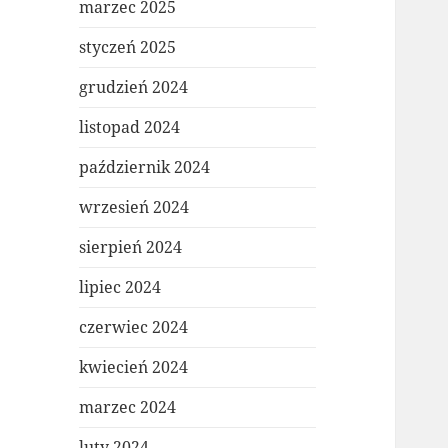
marzec 2025
styczeń 2025
grudzień 2024
listopad 2024
październik 2024
wrzesień 2024
sierpień 2024
lipiec 2024
czerwiec 2024
kwiecień 2024
marzec 2024
luty 2024