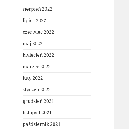
sierpień 2022
lipiec 2022
czerwiec 2022
maj 2022
kwiecień 2022
marzec 2022
luty 2022
styczeń 2022
grudzień 2021
listopad 2021
październik 2021