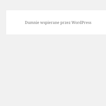
Dumnie wspierane przez WordPress