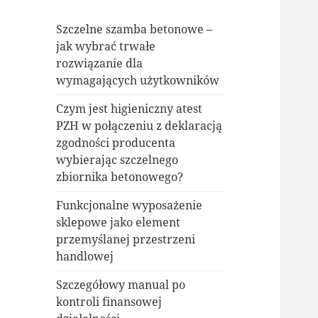
Szczelne szamba betonowe –
jak wybrać trwałe
rozwiązanie dla
wymagających użytkowników
Czym jest higieniczny atest
PZH w połączeniu z deklaracją
zgodności producenta
wybierając szczelnego
zbiornika betonowego?
Funkcjonalne wyposażenie
sklepowe jako element
przemyślanej przestrzeni
handlowej
Szczegółowy manual po
kontroli finansowej