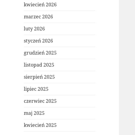
kwiecień 2026
marzec 2026
luty 2026
styczeń 2026
grudzień 2025
listopad 2025
sierpień 2025
lipiec 2025
czerwiec 2025
maj 2025
kwiecień 2025