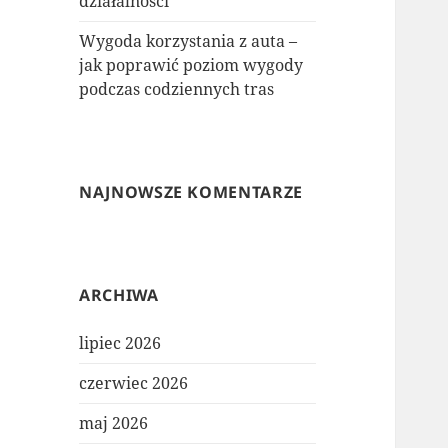
działalności
Wygoda korzystania z auta –
jak poprawić poziom wygody
podczas codziennych tras
NAJNOWSZE KOMENTARZE
ARCHIWA
lipiec 2026
czerwiec 2026
maj 2026