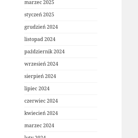
marzec 2025
styczeń 2025
grudzień 2024
listopad 2024
październik 2024
wrzesień 2024
sierpień 2024
lipiec 2024
czerwiec 2024
kwiecień 2024
marzec 2024
luty 2024