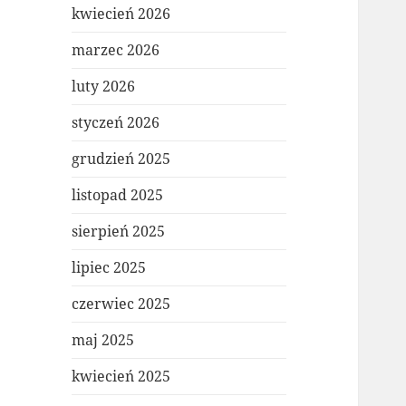
kwiecień 2026
marzec 2026
luty 2026
styczeń 2026
grudzień 2025
listopad 2025
sierpień 2025
lipiec 2025
czerwiec 2025
maj 2025
kwiecień 2025