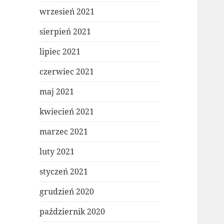
wrzesień 2021
sierpień 2021
lipiec 2021
czerwiec 2021
maj 2021
kwiecień 2021
marzec 2021
luty 2021
styczeń 2021
grudzień 2020
październik 2020