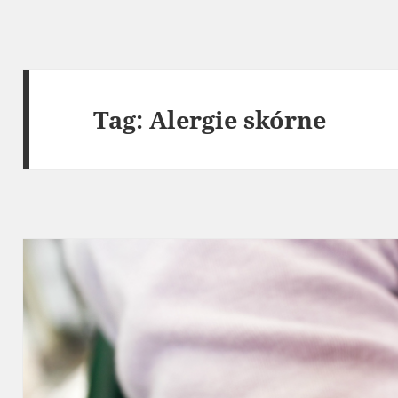
Tag:
Alergie skórne