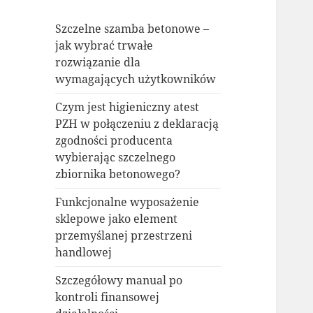
Szczelne szamba betonowe –
jak wybrać trwałe
rozwiązanie dla
wymagających użytkowników
Czym jest higieniczny atest
PZH w połączeniu z deklaracją
zgodności producenta
wybierając szczelnego
zbiornika betonowego?
Funkcjonalne wyposażenie
sklepowe jako element
przemyślanej przestrzeni
handlowej
Szczegółowy manual po
kontroli finansowej