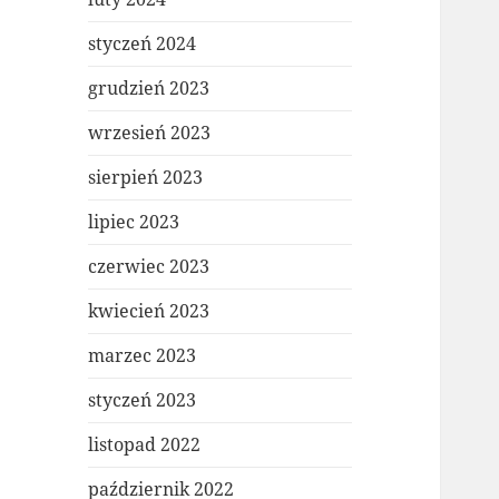
styczeń 2024
grudzień 2023
wrzesień 2023
sierpień 2023
lipiec 2023
czerwiec 2023
kwiecień 2023
marzec 2023
styczeń 2023
listopad 2022
październik 2022