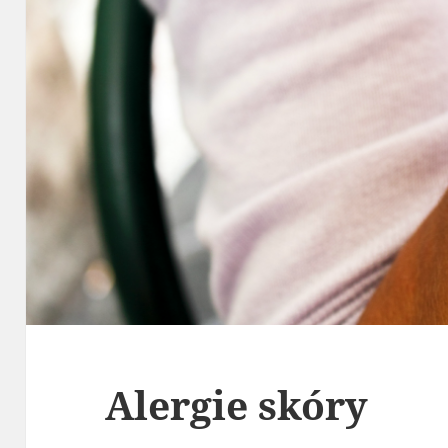
Alergie skóry