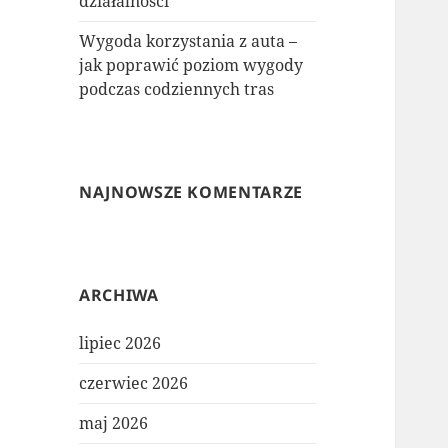
działalności
Wygoda korzystania z auta –
jak poprawić poziom wygody
podczas codziennych tras
NAJNOWSZE KOMENTARZE
ARCHIWA
lipiec 2026
czerwiec 2026
maj 2026