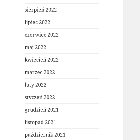
sierpień 2022
lipiec 2022
czerwiec 2022
maj 2022
kwiecień 2022
marzec 2022
luty 2022
styczeń 2022
grudzień 2021
listopad 2021
październik 2021