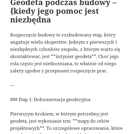
Geodeta podczas budowy –
{kiedy jego pomoc jest
niezbędna
Rozpoczęcie budowy to rozbudowany etap, który
angażuje wielu ekspertów. Jednym z pierwszych i
niezbędnych członków zespołu, z którym warto się
skontaktować, jest **inżynier geodeta**. Choć jego
rola często jest niedoceniana, to właśnie od niego
zależy zgodne z przepisami rozpoczęcie prac.
—
### Etap 1: Dokumentacja geodezyjna
Pierwszym krokiem, w którym potrzebny jest
geodeta, jest wykonanie tzw. **mapy do celów
projektowych**. To szczegółowe opracowanie, które